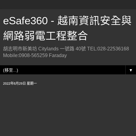
eSafe360 - 越南資訊安全與
網路弱電工程整合
胡志明市新美坊 Citylands 一號路 40號 TEL:028-22536168
Mobile:0908-565259 Faraday
▼
2022年8月29日 星期一