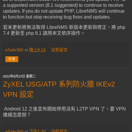
a supported version (8.1 suggested) to continue to receive
updates. If you do not update PHP, LibreNMS will continue
to function but stop receiving bug fixes and updates.
若未更新將無法取得 LibreNMS 新版本更新與修正，將 php
7.4 更新至 php 8.1 請用本文依序操作。
eSafe360
at
晚上9:13
沒有留言:
分享
2022年8月23日 星期二
ZyXEL USG/ATP 系列防火牆 IKEv2
VPN 設定
Android 12 之後宣布開始停用沒有 L2TP VPN 了，要 VPN
連線怎麼辦？
eSafe360
at
下午1:20
沒有留言: