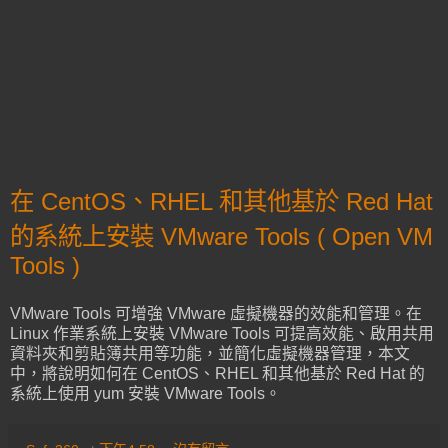
在 CentOS、RHEL 和其他基於 Red Hat
的系統上安裝 VMware Tools ( Open VM
Tools )
VMware Tools 可增強 VMware 虛擬機器的效能和管理。在
Linux 作業系統上安裝 VMware Tools 可提高效能、啟用共用
資料夾和剪貼簿共用等功能，並簡化虛擬機器管理，本文
中，將說明如何在 CentOS、RHEL 和其他基於 Red Hat 的
系統上使用 yum 安裝 VMware Tools。