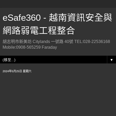
eSafe360 - 越南資訊安全與
網路弱電工程整合
胡志明市新美坊 Citylands 一號路 40號 TEL:028-22536168
Mobile:0908-565259 Faraday
▼
2024年5月25日 星期六