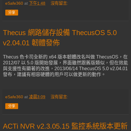
eSafe360
at
下午1:48
沒有留言:
分享
Thecus 網路儲存設備 ThecusOS 5.0
v2.04.01 韌體發佈
Thecus 色卡司全新的 x64 版本韌體改名叫做 ThecusOS，在
2012/07 以 5.0 版開始發展，界面雖然跟舊版類似，但在效能
與支援性有顯著的改進，2013/06/14 ThecusOS 5.0 v2.04.01
發布，建議有相容硬體的用戶可以做更新的動作。
eSafe360
at
凌晨3:09
沒有留言:
分享
ACTi NVR v2.3.05.15 監控系統版本更新