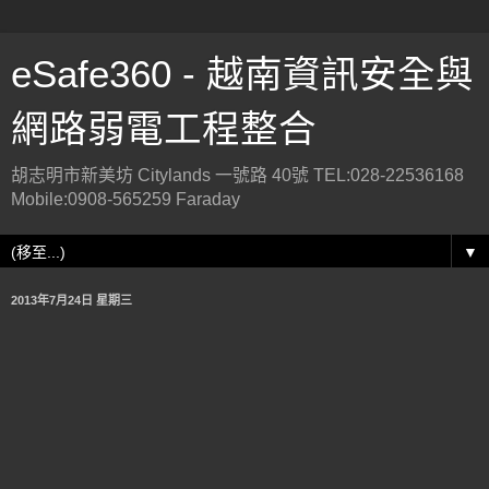
eSafe360 - 越南資訊安全與
網路弱電工程整合
胡志明市新美坊 Citylands 一號路 40號 TEL:028-22536168
Mobile:0908-565259 Faraday
▼
2013年7月24日 星期三