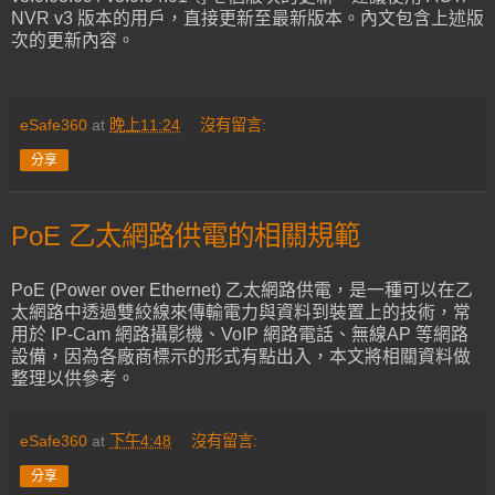
NVR v3 版本的用戶，直接更新至最新版本。內文包含上述版
次的更新內容。
eSafe360
at
晚上11:24
沒有留言:
分享
PoE 乙太網路供電的相關規範
PoE (Power over Ethernet) 乙太網路供電，是一種可以在乙
太網路中透過雙絞線來傳輸電力與資料到裝置上的技術，常
用於 IP-Cam 網路攝影機、VoIP 網路電話、無線AP 等網路
設備，因為各廠商標示的形式有點出入，本文將相關資料做
整理以供參考。
eSafe360
at
下午4:48
沒有留言:
分享