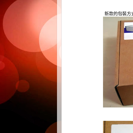
新款的包裝方