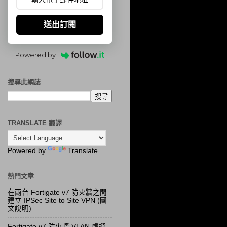
送出訂閱
Powered by
搜尋此網誌
TRANSLATE 翻譯
Powered by
Translate
熱門文章
在兩台 Fortigate v7 防火牆之間
建立 IPSec Site to Site VPN (圖
文說明)
Fortigate v7 防火牆 VLAN 虛擬