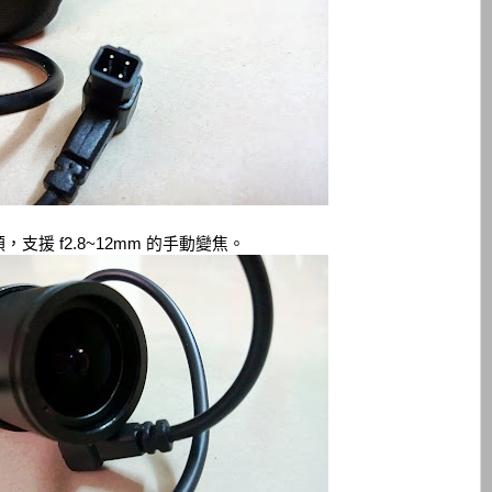
，支援 f2.8~12mm 的手動變焦。