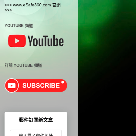
>>> www.eSafe360.com 官網
<<<
YOUTUBE 頻道
訂閱 YOUTUBE 頻道
郵件訂閱新文章