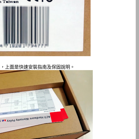
後，上面是快速安裝指南及保固說明。