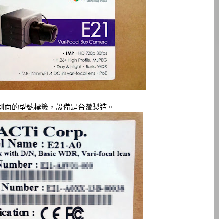
側面的型號標籤，設備是台灣製造。