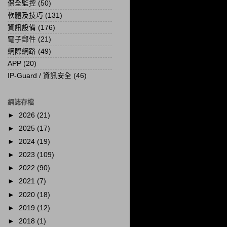
保全監控
(50)
軟體及技巧
(131)
資訊設備
(176)
電子郵件
(21)
網際網路
(49)
APP
(20)
IP-Guard / 資訊安全
(46)
網誌存檔
►
2026
(21)
►
2025
(17)
►
2024
(19)
►
2023
(109)
►
2022
(90)
►
2021
(7)
►
2020
(18)
►
2019
(12)
►
2018
(1)