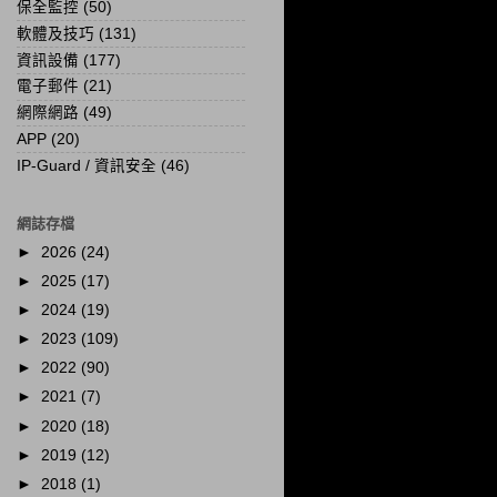
保全監控
(50)
軟體及技巧
(131)
資訊設備
(177)
電子郵件
(21)
網際網路
(49)
APP
(20)
IP-Guard / 資訊安全
(46)
網誌存檔
►
2026
(24)
►
2025
(17)
►
2024
(19)
►
2023
(109)
►
2022
(90)
►
2021
(7)
►
2020
(18)
►
2019
(12)
►
2018
(1)