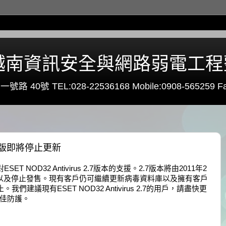
0 - 越南資訊安全與網路弱電工
路 40號 TEL:028-22536168 Mobile:0908-565259 Fa
 2.7版即將停止更新
ET NOD32 Antivirus 2.7版本的支援。2.7版本將由2011年2
點以及停止發售。現有客戶仍可繼續更新病毒資料庫以及擁有客戶
我們建議現有ESET NOD32 Antivirus 2.7的用戶，請盡快更
最佳防護。