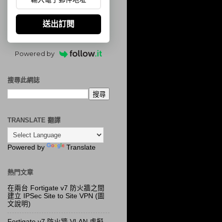
送出訂閱
Powered by
搜尋此網誌
TRANSLATE 翻譯
Powered by
Translate
熱門文章
在兩台 Fortigate v7 防火牆之間
建立 IPSec Site to Site VPN (圖
文說明)
Fortigate v7 防火牆 VLAN 虛擬