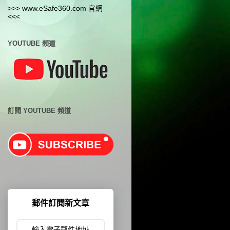
>>> www.eSafe360.com 官網
<<<
YOUTUBE 頻道
訂閱 YOUTUBE 頻道
郵件訂閱新文章