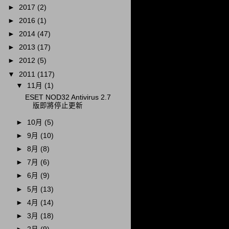
►
2017
(2)
►
2016
(1)
►
2014
(47)
►
2013
(17)
►
2012
(5)
▼
2011
(117)
▼
11月
(1)
ESET NOD32 Antivirus 2.7
版即將停止更新
►
10月
(5)
►
9月
(10)
►
8月
(8)
►
7月
(6)
►
6月
(9)
►
5月
(13)
►
4月
(14)
►
3月
(18)