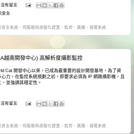
沒有留言:
 資訊安全
訊安全系統、伺服器與虛擬化建置、監控、廣播、弱電系統
(PUMA越南開發中心) 高解析度攝影監控
 World Cat 開發中心以來，已成為最重要的設計開發基地，為了資
心力，在監控系統規劃之初，即要求必須為 IP 網路攝影機，且
上，並強調其穩定性。
沒有留言:
訊安全系統、伺服器與虛擬化建置、監控、廣播、弱電系統