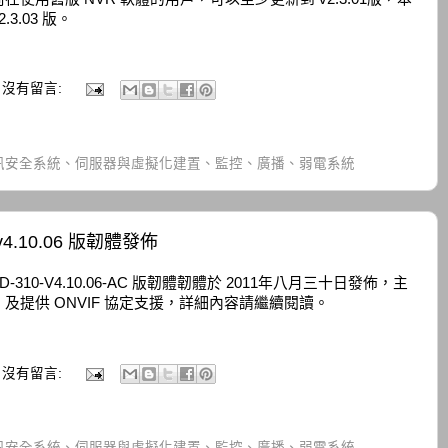
.3.03 版。
沒有留言:
訊安全系統、伺服器與虛擬化建置、監控、廣播、弱電系統
4.10.06 版韌體發佈
D-310-V4.10.06-AC 版韌體韌體於 2011年八月三十日發佈，主
提供 ONVIF 協定支援，詳細內容請繼續閱讀。
沒有留言:
訊安全系統、伺服器與虛擬化建置、監控、廣播、弱電系統