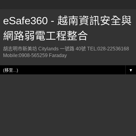
eSafe360 - 越南資訊安全與
網路弱電工程整合
胡志明市新美坊 Citylands 一號路 40號 TEL:028-22536168
Mobile:0908-565259 Faraday
▼