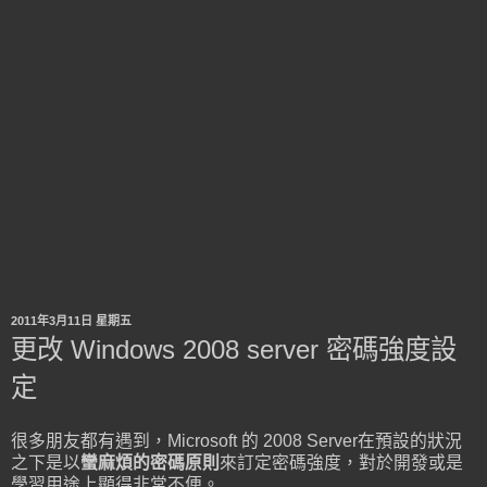
2011年3月11日 星期五
更改 Windows 2008 server 密碼強度設
定
很多朋友都有遇到，Microsoft 的 2008 Server在預設的狀況
之下是以
蠻麻煩的密碼原則
來訂定密碼強度，對於開發或是
學習用途上顯得非常不便。