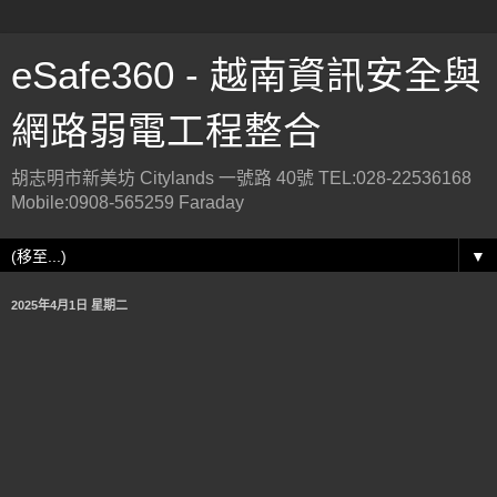
eSafe360 - 越南資訊安全與
網路弱電工程整合
胡志明市新美坊 Citylands 一號路 40號 TEL:028-22536168
Mobile:0908-565259 Faraday
▼
2025年4月1日 星期二