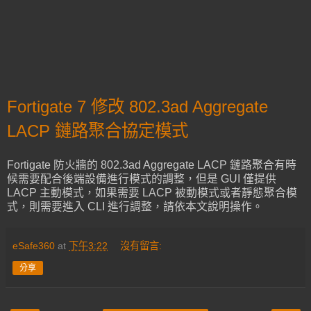
Fortigate 7 修改 802.3ad Aggregate
LACP 鏈路聚合協定模式
Fortigate 防火牆的 802.3ad Aggregate LACP 鏈路聚合有時
候需要配合後端設備進行模式的調整，但是 GUI 僅提供
LACP 主動模式，如果需要 LACP 被動模式或者靜態聚合模
式，則需要進入 CLI 進行調整，請依本文說明操作。
eSafe360
at
下午3:22
沒有留言:
分享