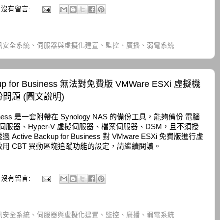
沒有留言:
訊安全系統、伺服器與虛擬化建置、監控、廣播、弱電系統
ckup for Business 無法對免費版 VMWare ESXi 虛擬機
問題 (圖文說明)
or Business 是一套附帶在 Synology NAS 的備份工具，能夠備份 電腦
擬伺服器、Hyper-V 虛擬伺服器、檔案伺服器、DSM，且不須授
e Backup for Business 對 VMware ESXi 免費版進行虛
用 CBT 異動區塊追蹤功能的設定，請繼續閱讀。
沒有留言:
訊安全系統、伺服器與虛擬化建置、監控、廣播、弱電系統