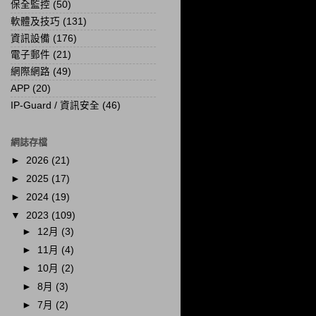
保全監控
(50)
軟體及技巧
(131)
資訊設備
(176)
電子郵件
(21)
網際網路
(49)
APP
(20)
IP-Guard / 資訊安全
(46)
網誌存檔
►
2026
(21)
►
2025
(17)
►
2024
(19)
▼
2023
(109)
►
12月
(3)
►
11月
(4)
►
10月
(2)
►
8月
(3)
►
7月
(2)