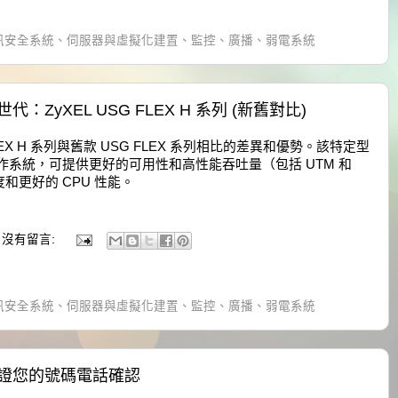
訊安全系統、伺服器與虛擬化建置、監控、廣播、弱電系統
ZyXEL USG FLEX H 系列 (新舊對比)
FLEX H 系列與舊款 USG FLEX 系列相比的差異和優勢。該特定型
s、全新的操作系統，可提供更好的可用性和高性能吞吐量（包括 UTM 和
和更好的 CPU 性能。
沒有留言:
訊安全系統、伺服器與虛擬化建置、監控、廣播、弱電系統
證您的號碼電話確認