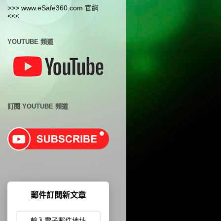
>>> www.eSafe360.com 官網
<<<
YOUTUBE 頻道
訂閱 YOUTUBE 頻道
郵件訂閱新文章