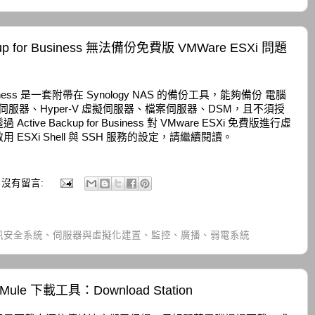
ckup for Business 無法備份免費版 VMWare ESXi 問題
or Business 是一套附帶在 Synology NAS 的備份工具，能夠備份 電腦
擬伺服器、Hyper-V 虛擬伺服器、檔案伺服器、DSM，且不須授
e Backup for Business 對 VMware ESXi 免費版進行虛
SXi Shell 與 SSH 服務的設定，請繼續閱讀。
沒有留言:
訊安全系統、伺服器與虛擬化建置、監控、廣播、弱電系統
le 下載工具：Download Station