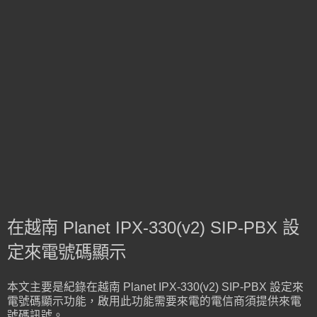
在越南 Planet IPX-330(v2) SIP-PBX 設
定來電號碼顯示
本文主要是紀錄在越南 Planet IPX-330(v2) SIP-PBX 設定來
電號碼顯示功能，啟用此功能需要來電的電信商須提供來電
號碼訊號。