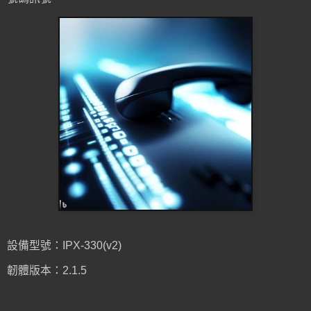
設備型號：IPX-330(v2)
韌體版本：2.1.5