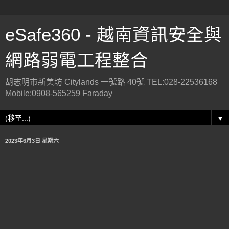
eSafe360 - 越南資訊安全與
網路弱電工程整合
胡志明市新美坊 Citylands 一號路 40號 TEL:028-22536168
Mobile:0908-565259 Faraday
▼
2023年6月3日 星期六