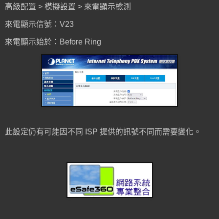
高級配置 > 模擬設置 > 來電顯示檢測
來電顯示信號：V23
來電顯示始於：Before Ring
此設定仍有可能因不同 ISP 提供的訊號不同而需要變化。