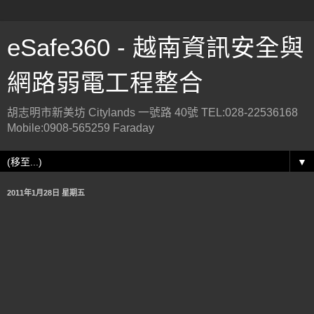
eSafe360 - 越南資訊安全與
網路弱電工程整合
胡志明市新美坊 Citylands 一號路 40號 TEL:028-22536168
Mobile:0908-565259 Faraday
▼
2011年1月28日 星期五