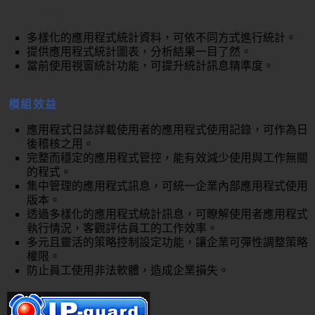
多元化統計資訊
多樣化的應用程式統計資料，可依不同方式進行統計。
提供應用程式統計圖表，分析結果一目了然。
當前使用視窗統計功能，可提升統計訊息精準度。
模組效益
應用程式日誌詳載使用者的應用程式使用記錄，可作為日
後稽核之用。
完整而穩定的應用程式管控，能有效減少使用與工作無關
的程式。
集中管理的應用程式訊息，可統一企業內部應用程式使用
版本。
透過多樣化的應用程式統計訊息，可瞭解使用者應用程式
執行情況，客觀評估員工的工作效率。
多元且靈活的策略控制設定功能，讓企業可彈性調整策略
權限。
防止員工使用非法軟體，造成企業損失。