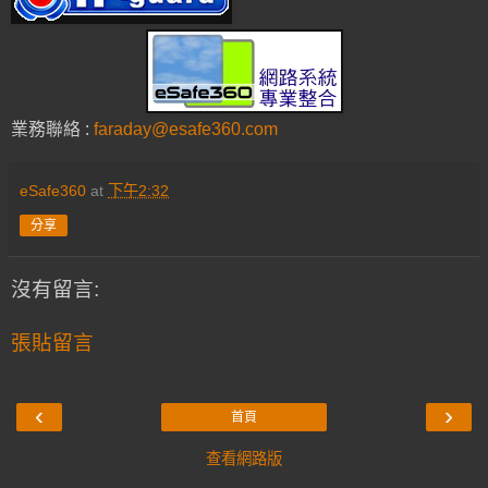
業務聯絡 :
faraday@esafe360.com
eSafe360
at
下午2:32
分享
沒有留言:
張貼留言
‹
›
首頁
查看網路版