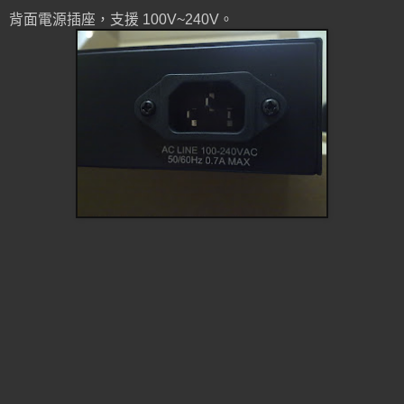
背面電源插座，支援 100V~240V。