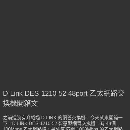
D-Link DES-1210-52 48port 乙太網路交
換機開箱文
之前還沒有介紹過 D-LINK 的網管交換機，今天就來開箱一
下，D-LINK DES-1210-52 智慧型網管交換機，有 48個
100Mbps 乙太網路埠，另外有 四個 1000Mbps 的乙太網路