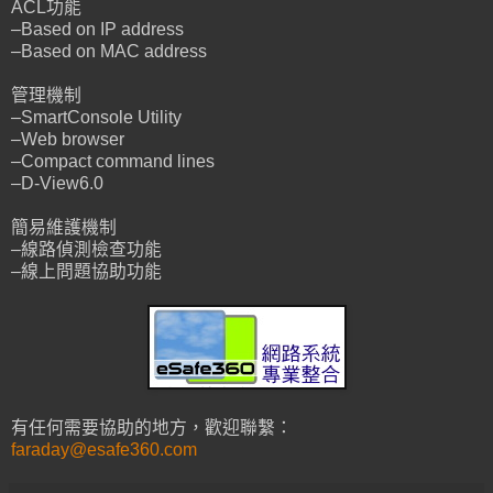
ACL功能
–Based on IP address
–Based on MAC address
管理機制
–SmartConsole Utility
–Web browser
–Compact command lines
–D-View6.0
簡易維護機制
–線路偵測檢查功能
–線上問題協助功能
有任何需要協助的地方，歡迎聯繫：
faraday@esafe360.com