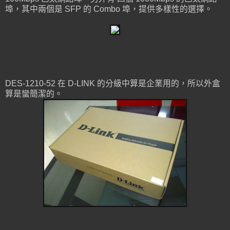
埠，其中兩個是 SFP 的 Combo 埠，提供多樣性的選擇。
DES-1210-52 在 D-LINK 的分級中算是企業用的，所以外盒
算是蠻簡潔的。