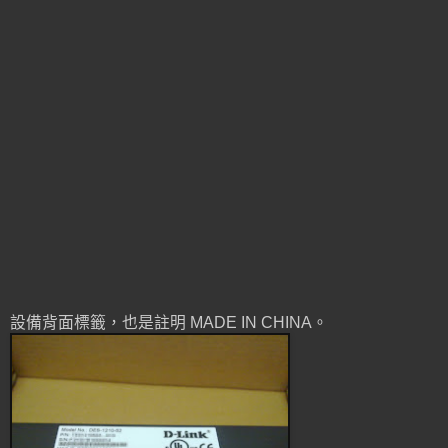
設備背面標籤，也是註明 MADE IN CHINA。