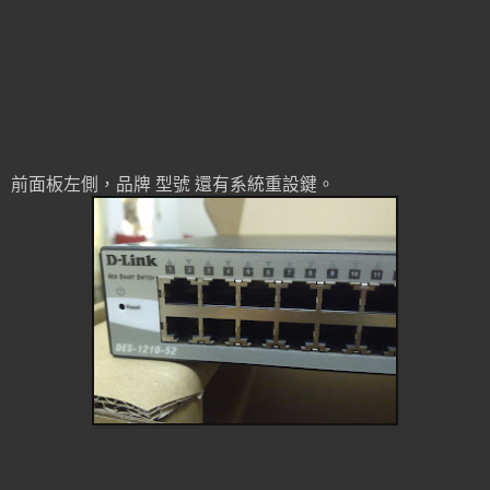
前面板左側，品牌 型號 還有系統重設鍵。