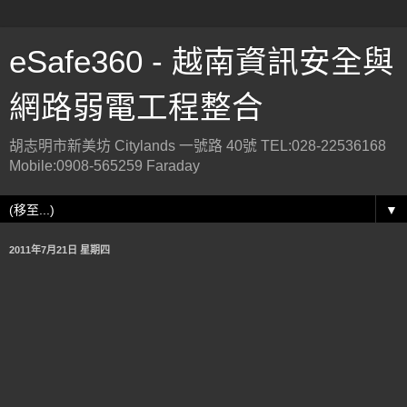
eSafe360 - 越南資訊安全與
網路弱電工程整合
胡志明市新美坊 Citylands 一號路 40號 TEL:028-22536168
Mobile:0908-565259 Faraday
▼
2011年7月21日 星期四