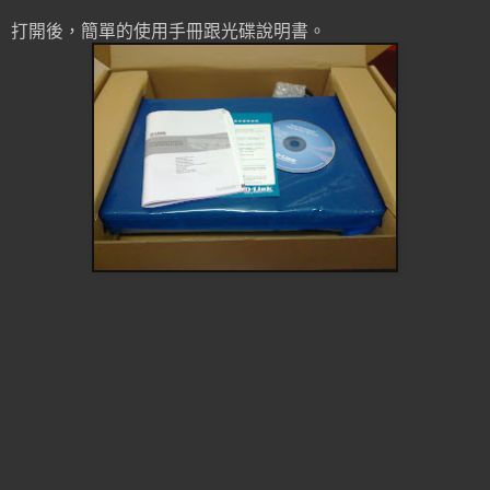
打開後，簡單的使用手冊跟光碟說明書。