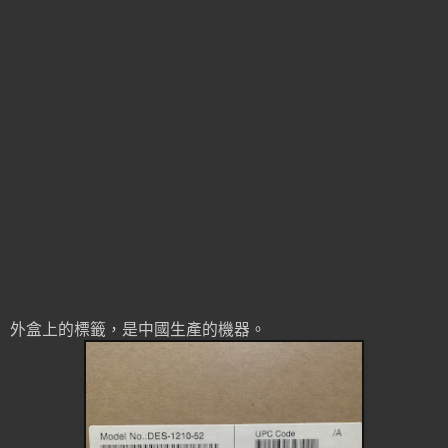
外盒上的標籤，是中國生產的機器。