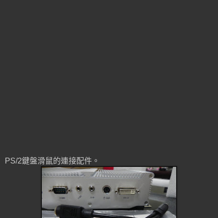
PS/2鍵盤滑鼠的連接配件。