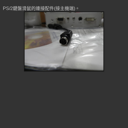
PS/2鍵盤滑鼠的連接配件(接主機端)。