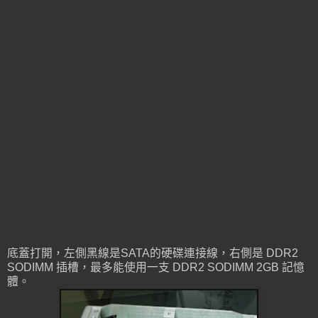
底蓋打開，左側黑線是SATA的硬碟連接線，右側是 DDR2
SODIMM 插槽，最多能使用一支 DDR2 SODIMM 2GB 記憶
體。