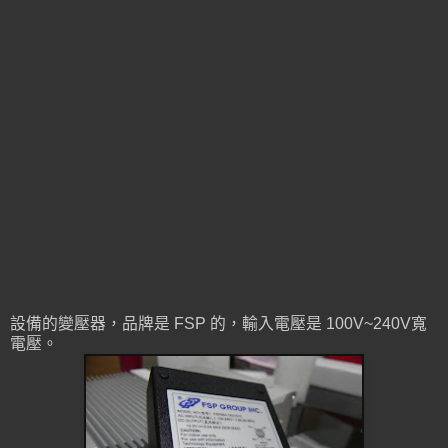
設備的變壓器，品牌是 FSP 的，輸入電壓是 100V~240V寬
電壓。