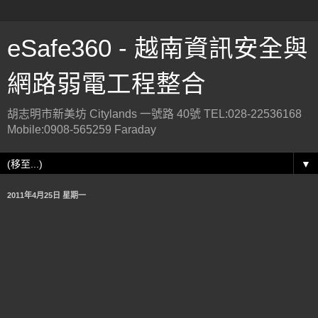
eSafe360 - 越南資訊安全與
網路弱電工程整合
胡志明市新美坊 Citylands 一號路 40號 TEL:028-22536168
Mobile:0908-565259 Faraday
▼
2011年4月25日 星期一