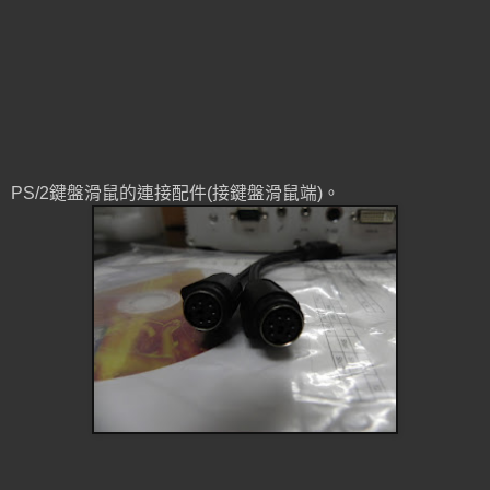
PS/2鍵盤滑鼠的連接配件(接鍵盤滑鼠端)。