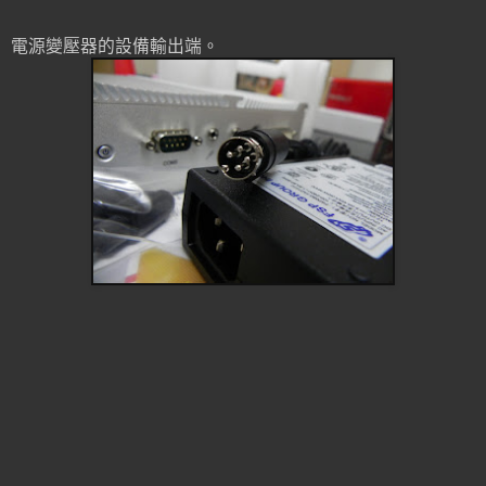
電源變壓器的設備輸出端。