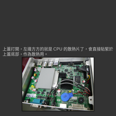
上蓋打開，左邊方方的就是 CPU 的散熱片了，會直接貼緊於
上蓋底部，作為散熱用。