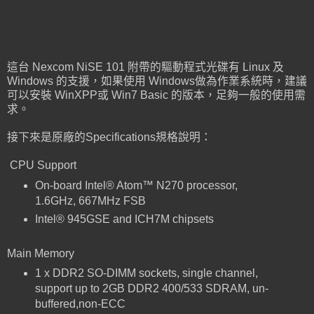
這台 Nexcom NiSE 101 附帶的驅動程式光碟有 Linux 及
Windows 的支援，如果使用 Windows做為作業系統時，建議
可以安裝 WinXPP或 Win7 Basic 的版本，足夠一般的使用需
求。
接下來是原廠的Specifications規格說明：
CPU Support
On-board Intel® Atom™ N270 processor,
1.6GHz, 667MHz FSB
Intel® 945GSE and ICH7M chipsets
Main Memory
1 x DDR2 SO-DIMM sockets, single channel,
support up to 2GB DDR2 400/533 SDRAM, un-
buffered,non-ECC