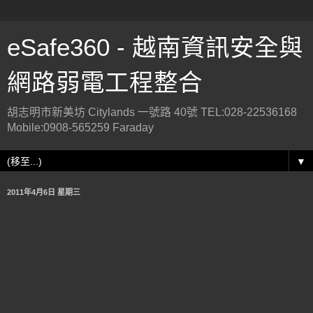
eSafe360 - 越南資訊安全與
網路弱電工程整合
胡志明市新美坊 Citylands 一號路 40號 TEL:028-22536168
Mobile:0908-565259 Faraday
▼
2011年4月6日 星期三