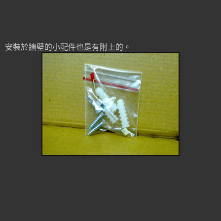
安裝於牆壁的小配件也是有附上的。