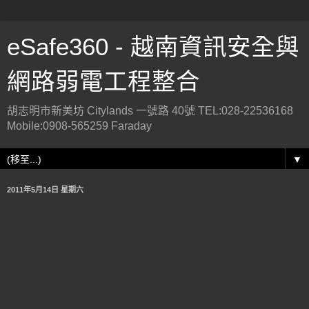
eSafe360 - 越南資訊安全與
網路弱電工程整合
胡志明市新美坊 Citylands 一號路 40號 TEL:028-22536168
Mobile:0908-565259 Faraday
▼
2011年5月14日 星期六