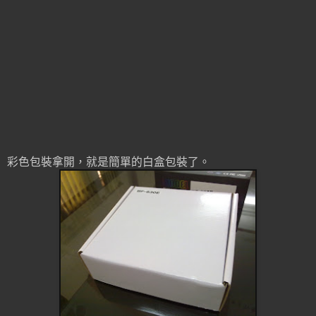
彩色包裝拿開，就是簡單的白盒包裝了。