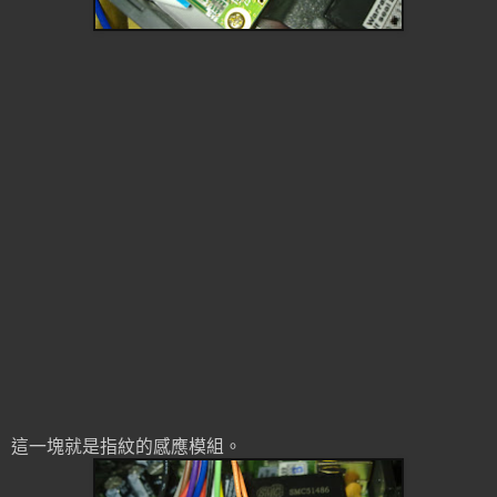
這一塊就是指紋的感應模組。