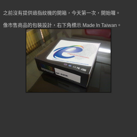
之前沒有提供過指紋機的開箱，今天第一次，開始囉。
像市售商品的包裝設計，右下角標示 Made In Taiwan。