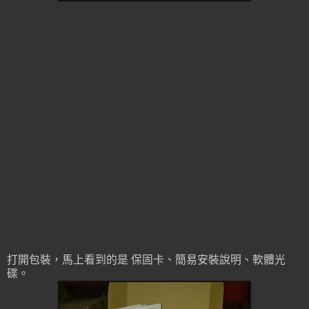
打開包裝，馬上看到的是 保固卡、簡易安裝說明、軟體光
碟。