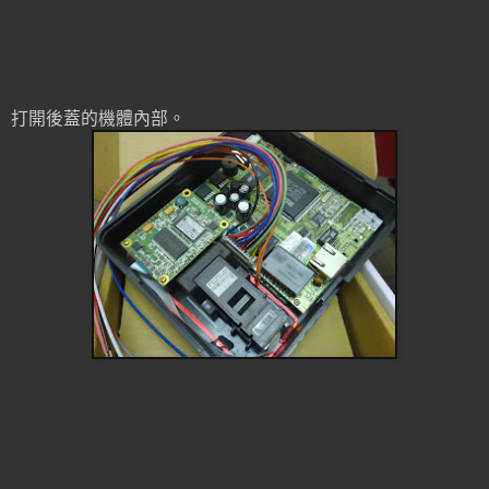
打開後蓋的機體內部。