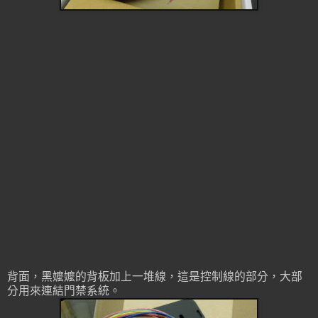
背面，黑嬤嬤的背板加上一堆線，這是控制線的部分，大部
分用來連結門禁系統。