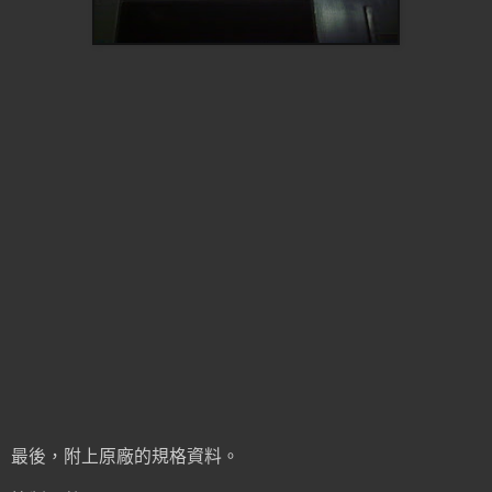
最後，附上原廠的規格資料。