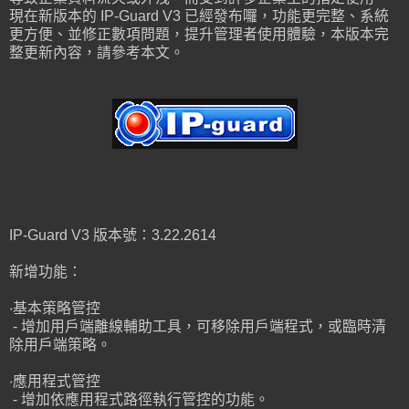
現在新版本的 IP-Guard V3 已經發布囉，功能更完整、系統
更方便、並修正數項問題，提升管理者使用體驗，本版本完
整更新內容，請參考本文。
IP-Guard V3 版本號：3.22.2614
新增功能：
‧基本策略管控
- 增加用戶端離線輔助工具，可移除用戶端程式，或臨時清
除用戶端策略。
‧應用程式管控
- 增加依應用程式路徑執行管控的功能。