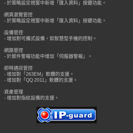
- 於策略設定視窗中新增「匯入資料」按鍵功能。
‧網頁瀏覽管控
- 於策略設定視窗中新增「匯入資料」按鍵功能。
‧設備管控
- 增加對可攜式設備，如智慧型手機的控制。
‧網路管控
- 於郵件警報功能中增加「伺服器警報」。
‧即時通訊管控
- 增加對「263EM」軟體的支援。
- 增加對「QQ 2011」軟體的支援。
‧資產管理
- 增加對指紋設備的支援。