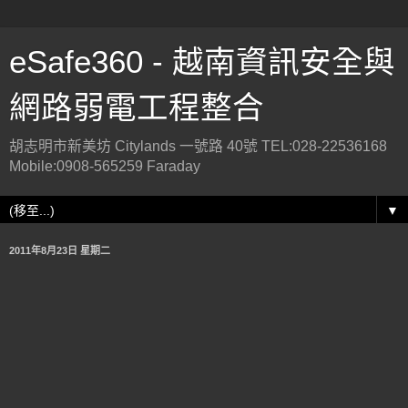
eSafe360 - 越南資訊安全與
網路弱電工程整合
胡志明市新美坊 Citylands 一號路 40號 TEL:028-22536168
Mobile:0908-565259 Faraday
▼
2011年8月23日 星期二