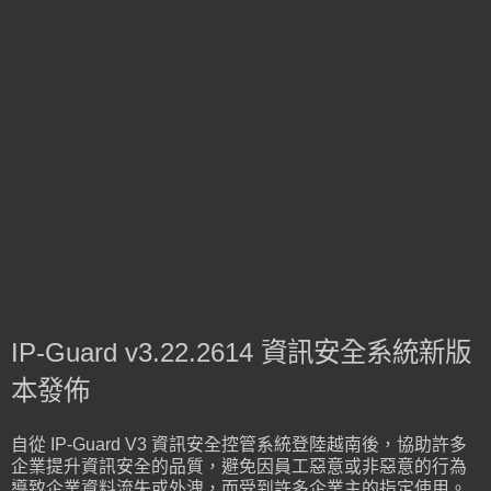
IP-Guard v3.22.2614 資訊安全系統新版
本發佈
自從 IP-Guard V3 資訊安全控管系統登陸越南後，協助許多
企業提升資訊安全的品質，避免因員工惡意或非惡意的行為
導致企業資料流失或外洩，而受到許多企業主的指定使用。