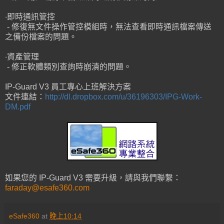
‧即時通訊管控
- 修復無文件操作管控模組時，無法查看即時通訊檔案傳送
之備份檔案的問題。
‧資產管理
- 修正軟體類別查詢時崩潰的問題。
IP-Guard V3 員工專心上班解決方案
文件連結：
http://dl.dropbox.com/u/36196303/IPG-Work-
DM.pdf
如果您的 IP-Guard V3 需要升級，請與我們聯繫：
faraday@esafe360.com
eSafe360
at
晚上10:14