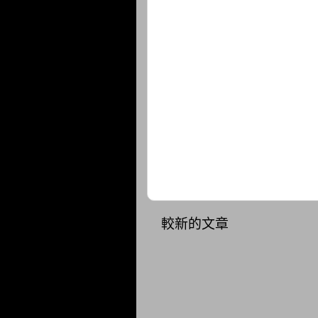
較新的文章