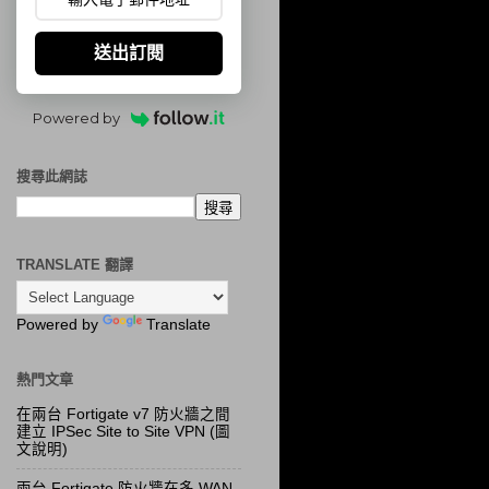
送出訂閱
Powered by
搜尋此網誌
TRANSLATE 翻譯
Powered by
Translate
熱門文章
在兩台 Fortigate v7 防火牆之間
建立 IPSec Site to Site VPN (圖
文說明)
兩台 Fortigate 防火牆在多 WAN