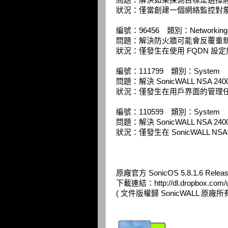
問題：解決如果探測目標是選擇
狀況：僅當創建一個網絡監控對
編號：96456 類別：Networking
問題：解決防火牆可能會反覆重
狀況：僅發生在使用 FQDN 設定
編號：111799 類別：System
問題：解決 SonicWALL NSA
狀況：僅發生在用戶界面的管理
編號：110599 類別：System
問題：解決 SonicWALL NS
狀況：僅發生在 SonicWALL N
原廠官方 SonicOS 5.8.1.6 Relea
下載連結：
http://dl.dropbox.co
( 文件版權歸 SonicWALL 原廠所有