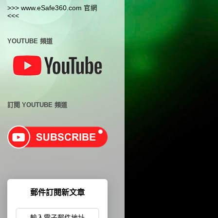
>>> www.eSafe360.com 官網
<<<
YOUTUBE 頻道
訂閱 YOUTUBE 頻道
郵件訂閱新文章