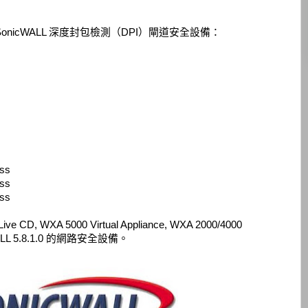
下 SonicWALL 深度封包檢測（DPI）閘道安全設備：
ess
ess
ess
e CD, WXA 5000 Virtual Appliance, WXA 2000/4000
WALL 5.8.1.0 的網路安全設備。