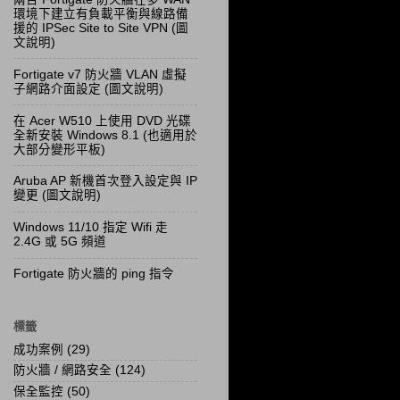
環境下建立有負載平衡與線路備
援的 IPSec Site to Site VPN (圖
文說明)
Fortigate v7 防火牆 VLAN 虛擬
子網路介面設定 (圖文說明)
在 Acer W510 上使用 DVD 光碟
全新安裝 Windows 8.1 (也適用於
大部分變形平板)
Aruba AP 新機首次登入設定與 IP
變更 (圖文說明)
Windows 11/10 指定 Wifi 走
2.4G 或 5G 頻道
Fortigate 防火牆的 ping 指令
標籤
成功案例
(29)
防火牆 / 網路安全
(124)
保全監控
(50)