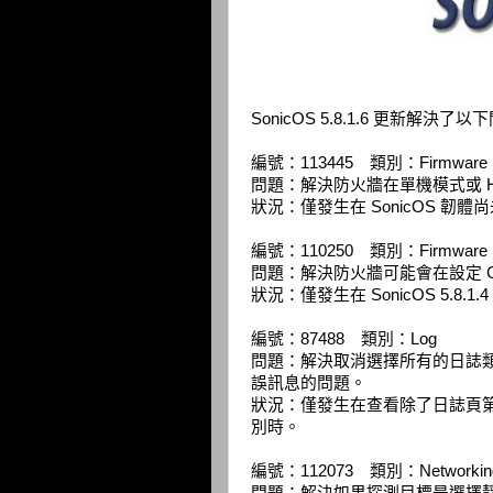
SonicOS 5.8.1.6 更新解決了
編號：113445 類別：Firmware
問題：解決防火牆在單機模式或 
狀況：僅發生在 SonicOS 韌體尚未升
編號：110250 類別：Firmware
問題：解決防火牆可能會在設定 
狀況：僅發生在 SonicOS 5.8
編號：87488 類別：Log
問題：解決取消選擇所有的日誌類別後，
誤訊息的問題。
狀況：僅發生在查看除了日誌頁第一頁
別時。
編號：112073 類別：Networkin