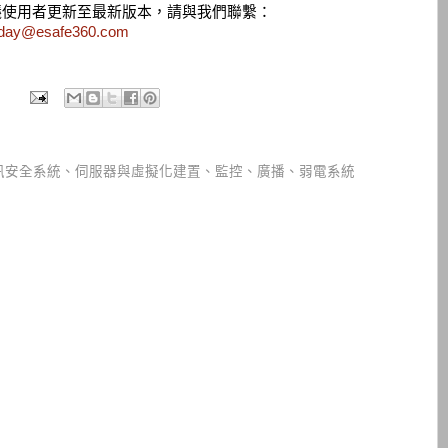
議使用者更新至最新版本，請與我們聯繫：
aday@esafe360.com
訊安全系統、伺服器與虛擬化建置、監控、廣播、弱電系統