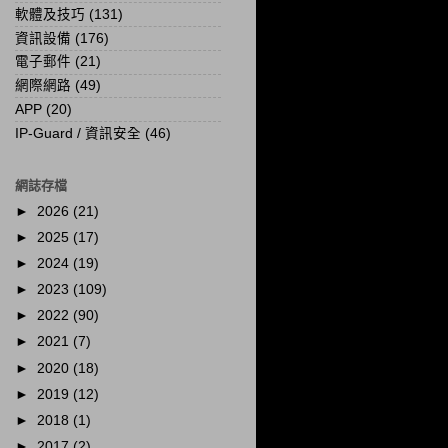
軟體及技巧
(131)
資訊設備
(176)
電子郵件
(21)
網際網路
(49)
APP
(20)
IP-Guard / 資訊安全
(46)
網誌存檔
►
2026
(21)
►
2025
(17)
►
2024
(19)
►
2023
(109)
►
2022
(90)
►
2021
(7)
►
2020
(18)
►
2019
(12)
►
2018
(1)
►
2017
(2)