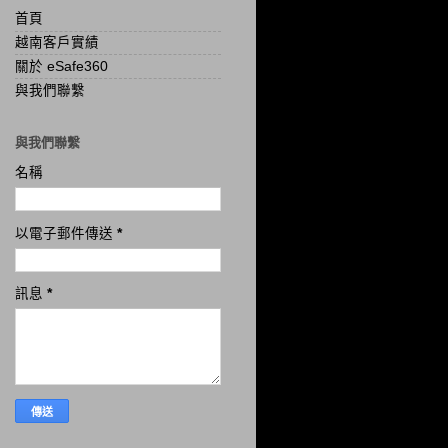
首頁
越南客戶實績
關於 eSafe360
與我們聯繫
與我們聯繫
名稱
以電子郵件傳送
*
訊息
*