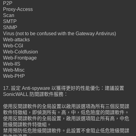
P2P
Proxy-Access
Scan
SMTP
SNMP
Virus (not to be confused with the Gateway Antivirus)
Web-attacks
Web-CGI
Web-Coldfusion
Web-Frontpage
Web-IIS
Web-Misc
Web-PHP
17. 設定 Anti-spyware 以獲得更好的性能優化：建議設置
SonicWALL 防間諜軟件服務：
使用反間諜軟件的全局設置以啟用該選項為所有三個反間諜
軟件特徵組，即偵測所有。高，中，低危險度的間諜軟件。
使用反間諜軟件的全局設置，啟用該選項阻止所有高，中危
險級間諜軟件特徵組。
禁用預防低危險級間諜軟件。此設置不會阻止低危險級間諜