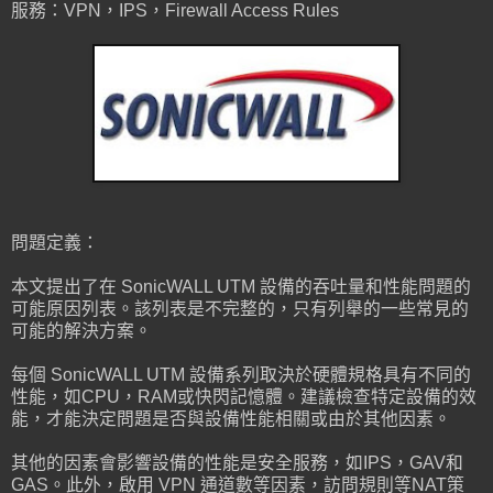
服務：VPN，IPS，Firewall Access Rules
問題定義：
本文提出了在 SonicWALL UTM 設備的吞吐量和性能問題的
可能原因列表。該列表是不完整的，只有列舉的一些常見的
可能的解決方案。
每個 SonicWALL UTM 設備系列取決於硬體規格具有不同的
性能，如CPU，RAM或快閃記憶體。建議檢查特定設備的效
能，才能決定問題是否與設備性能相關或由於其他因素。
其他的因素會影響設備的性能是安全服務，如IPS，GAV和
GAS。此外，啟用 VPN 通道數等因素，訪問規則等NAT策