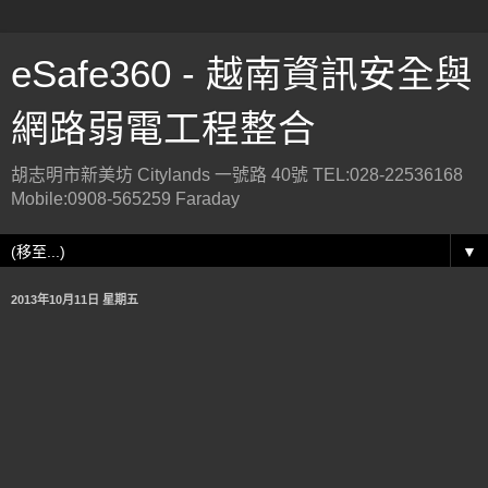
eSafe360 - 越南資訊安全與
網路弱電工程整合
胡志明市新美坊 Citylands 一號路 40號 TEL:028-22536168
Mobile:0908-565259 Faraday
▼
2013年10月11日 星期五