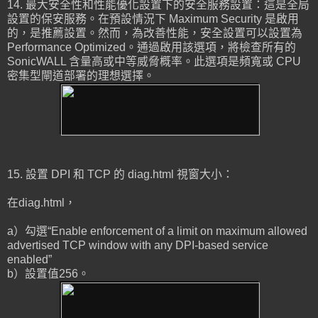
14. 最大安全性和性能優化設置下的安全服務設置：這是全局
設置的保安服務。在預設情況下 Maximum Security 是啟用
的，是推薦設置。然而，為改善性能，安全設置可以設置為
Performance Optimized。通過啟用該選項，將檢查所有的
SonicWALL 含量高或中等威脅概率。此選項是頻寬或 CPU
密集型閘道部署的理想選擇。
15. 設置 DPI 和 TCP 的 diag.html 視窗大小：
在diag.html，
a）勾選“Enable enforcement of a limit on maximum allowed
advertised TCP window with any DPI-based service
enabled”
b）設置值256。