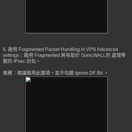
6. 啟用 Fragmented Packet Handling in VPN Advanced
settings：啟用 Fragmented 將有助於 SonicWALL的 處理零
散的 IPsec 封包。
推薦：建議啟用此選項，並不勾選 Ignore DF Bit 。