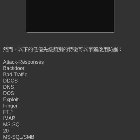
然而，以下的低優先級類別的特徵可以單獨啟用防護：
Attack-Responses
Backdoor
Bad-Traffic
DDOS
DNS
DOS
Exploit
Finger
FTP
IMAP
MS-SQL
20
MS-SQL/SMB