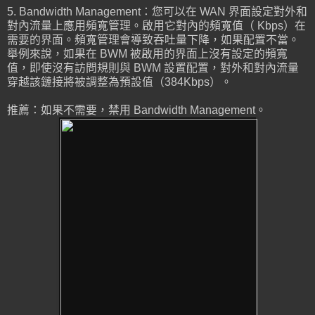
5. Bandwidth Management：您可以在 WAN 界面設定對外和
對內流量上應用頻寬管理。啟用它對內的頻寬值（ Kbps）在
需要的界面。頻寬管理會導致吞吐量下降，如果配置不當。
舉例來說，如果在 BWM 被啟用的界面上沒有設定的頻寬
值，即使沒有訪問規則與 BWM 設置配置，對外和對內流量
穿越該鏈接將被調整為預設值（384Kbps）。
推薦：如果不需要，禁用 Bandwidth Management。