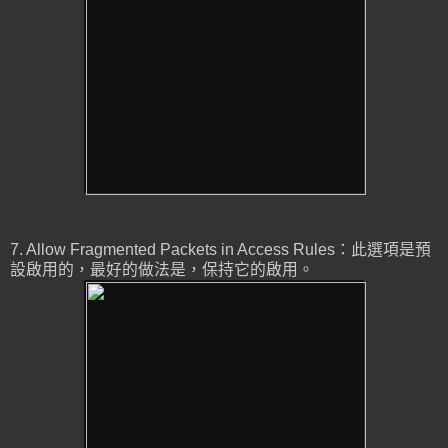
7. Allow Fragmented Packets in Access Rules：此選項是預
設啟用的，最好的做法是，保持它的啟用。