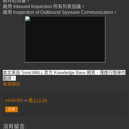
軟件的流量。
啟用 Inbound Inspection 所有列表協議。
啟用 Inspection of Outbound Spyware Communication。
本文來自 SonicWALL 官方 Knowledge Base 網頁，僅進行簡單的
翻譯。
來源網址
eSafe360
at
晚上11:34
分享
沒有留言: