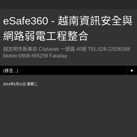
eSafe360 - 越南資訊安全與
網路弱電工程整合
胡志明市新美坊 Citylands 一號路 40號 TEL:028-22536168
Mobile:0908-565259 Faraday
▼
2014年2月11日 星期二