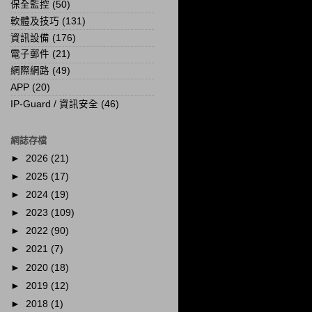
保全監控
(50)
軟體及技巧
(131)
資訊設備
(176)
電子郵件
(21)
網際網路
(49)
APP
(20)
IP-Guard / 資訊安全
(46)
網誌存檔
►
2026
(21)
►
2025
(17)
►
2024
(19)
►
2023
(109)
►
2022
(90)
►
2021
(7)
►
2020
(18)
►
2019
(12)
►
2018
(1)