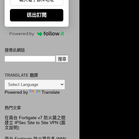
送出訂閱
Powered by
搜尋此網誌
TRANSLATE 翻譯
Powered by
Translate
熱門文章
在兩台 Fortigate v7 防火牆之間
建立 IPSec Site to Site VPN (圖
文說明)
兩台 Fortigate 防火牆在多 WAN