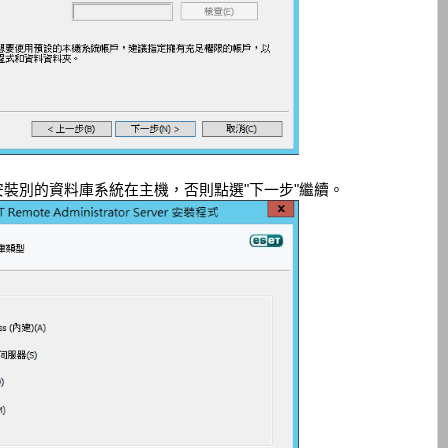
裝別的資料庫系統在主機，否則點選"下一步"繼續。