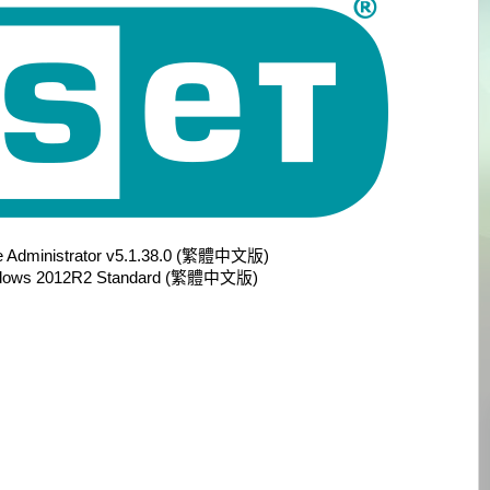
inistrator v5.1.38.0 (繁體中文版)
ws 2012R2 Standard (繁體中文版)