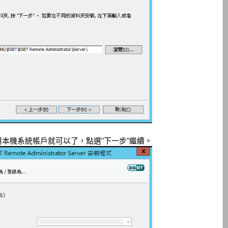
本機系統帳戶就可以了，點選"下一步"繼續。