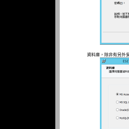
資料庫，除非有另外安