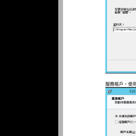
服務帳戶，使用