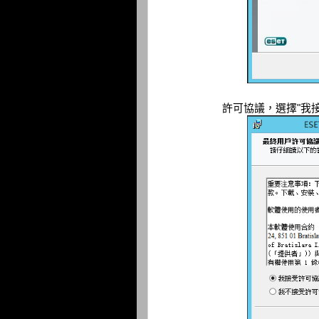
許可協議，選擇"我