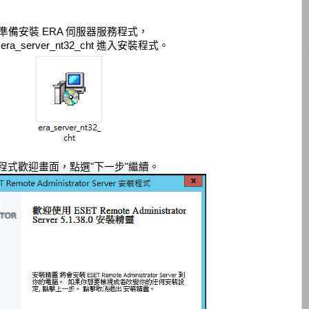
準備安裝 ERA 伺服器服務程式，
ra_server_nt32_cht 進入安裝程式。
程式歡迎畫面，點選"下一步"繼續。