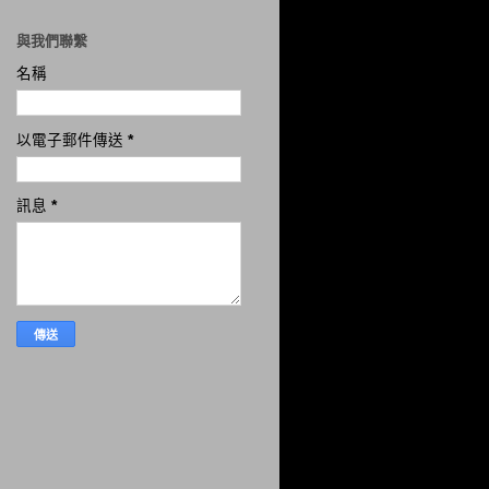
與我們聯繫
名稱
以電子郵件傳送
*
訊息
*