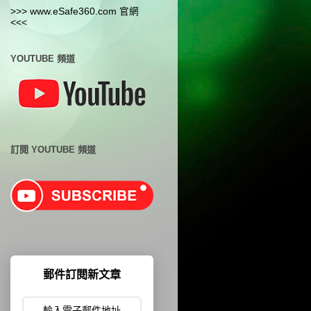
>>> www.eSafe360.com 官網
<<<
YOUTUBE 頻道
訂閱 YOUTUBE 頻道
郵件訂閱新文章