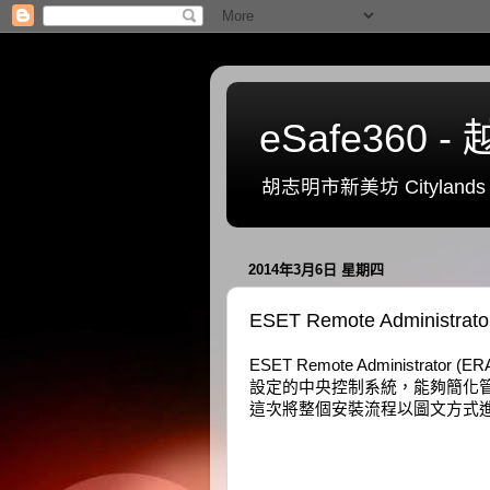
eSafe36
胡志明市新美坊 Citylands 一號
2014年3月6日 星期四
ESET Remote Adminis
ESET Remote Administra
設定的中央控制系統，能夠簡化管
這次將整個安裝流程以圖文方式