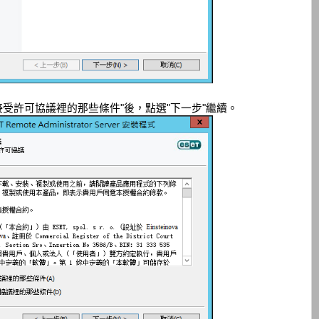
接受許可協議裡的那些條件"後，點選"下一步"繼續。