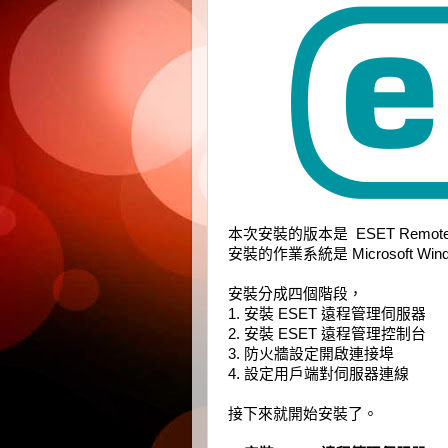
本次安裝的版本是 ESET Remote Adm
安裝的作業系統是 Microsoft Windo
安裝分成四個階段，
1. 安裝 ESET 遠程管理伺服器
2. 安裝 ESET 遠程管理控制台
3. 防火牆設定開啟連接埠
4. 設定用戶端對伺服器連線
接下來就開始安裝了。