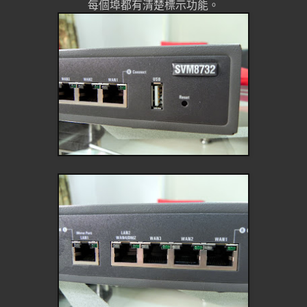
每個埠都有清楚標示功能。