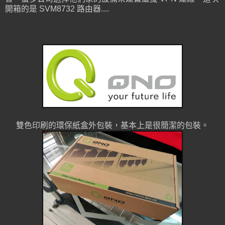
開箱的是 SVM8732 路由器....
雙色印刷的環保紙盒外包裝，基本上是很簡潔的包裝。