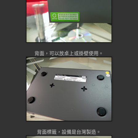
背面，可以放桌上或掛壁使用。
背面標籤，設備是台灣製造。