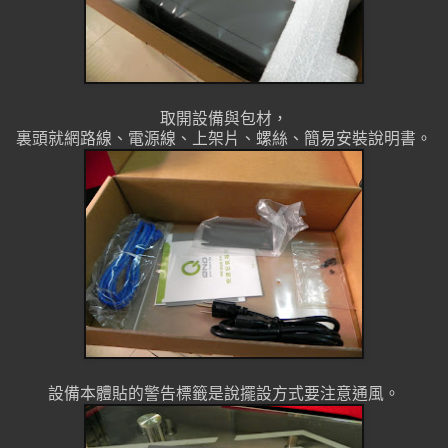
取開設備與包材，
裏頭就網路線、電源線、上架片、螺絲、簡易安裝說明書。
設備本體貼的警告標籤是說擺設方式要注意通風。