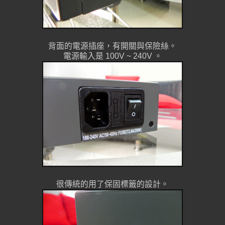
背面的電源插座，有開關與保險絲。
電源輸入是 100V ~ 240V 。
很傳統的用了保固標籤的設計。