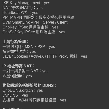
IKE Key Management：yes
NAT 穿透 (NATT)：yes
Heartbeat 監控：yes
PPTP VPN 伺服器：最多支援40個用戶端
QVM SmartLink VPN：Server / Client
QnoKey IPSec 用戶端金鑰：yes
QnoSoftKey IPSec 用戶端金鑰：yes
上網行為管理：
一鍵封 QQ、MSN、P2P：yes
檔案類型封鎖：yes
Java / Cookies / ActiveX / HTTP Proxy 管制：yes
IP 地址轉譯 NAT：
一對一與多對一 NAT：yes
虛擬伺服器：yes
動態網域名稱解析服務 DDNS：
QnoDDNS.org.cn：yes
DynDNS：yes
支援單一 WAN 埠同步更新設置：yes