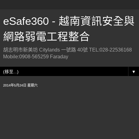
eSafe360 - 越南資訊安全與
網路弱電工程整合
胡志明市新美坊 Citylands 一號路 40號 TEL:028-22536168
Mobile:0908-565259 Faraday
▼
2014年5月24日 星期六