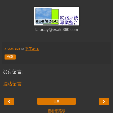
faraday@esafe360.com
eSafe360
at
下午4:16
分享
沒有留言:
張貼留言
‹
›
首頁
查看網路版