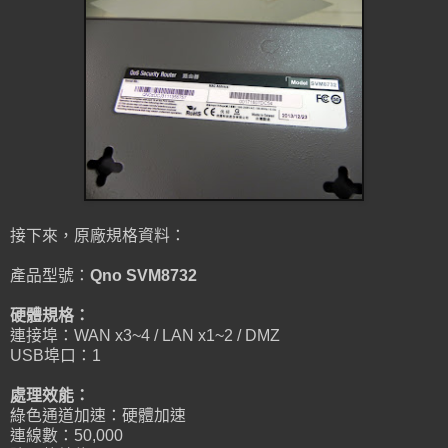
接下來，原廠規格資料：
產品型號：
Qno SVM8732
硬體規格：
連接埠：WAN x3~4 / LAN x1~2 / DMZ
USB埠口：1
處理效能：
綠色通道加速：硬體加速
連線數：50,000