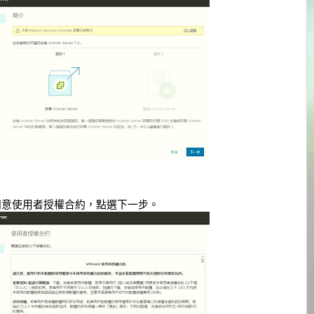
 同意使用者授權合約，點選下一步。