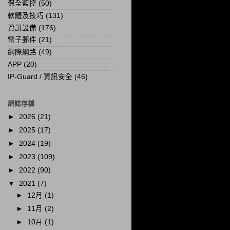
保全監控
(50)
軟體及技巧
(131)
資訊設備
(176)
電子郵件
(21)
網際網路
(49)
APP
(20)
IP-Guard / 資訊安全
(46)
網誌存檔
►
2026
(21)
►
2025
(17)
►
2024
(19)
►
2023
(109)
►
2022
(90)
▼
2021
(7)
►
12月
(1)
►
11月
(2)
►
10月
(1)