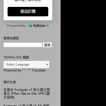
送出訂閱
Powered by
搜尋此網誌
TRANSLATE 翻譯
Powered by
Translate
熱門文章
在兩台 Fortigate v7 防火牆之間
建立 IPSec Site to Site VPN (圖
文說明)
Fortigate v7 防火牆 VLAN 虛擬