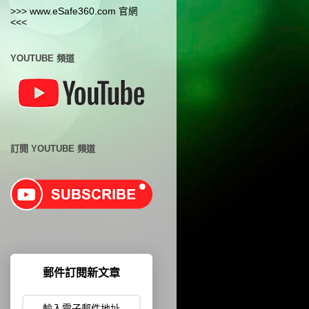
>>> www.eSafe360.com 官網
<<<
YOUTUBE 頻道
訂閱 YOUTUBE 頻道
郵件訂閱新文章