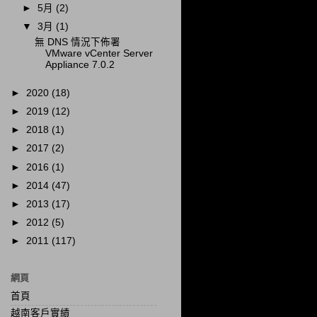
►
5月
(2)
▼
3月
(1)
無 DNS 情況下佈署
VMware vCenter Server
Appliance 7.0.2
►
2020
(18)
►
2019
(12)
►
2018
(1)
►
2017
(2)
►
2016
(1)
►
2014
(47)
►
2013
(17)
►
2012
(5)
►
2011
(117)
網頁
首頁
越南客戶實績