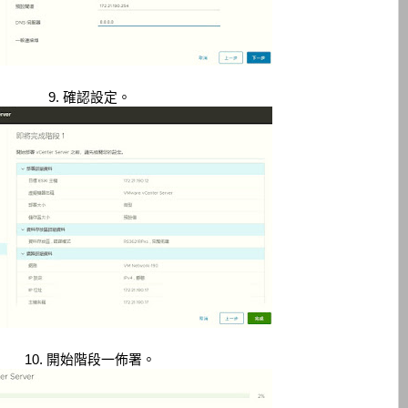
9. 確認設定。
10. 開始階段一佈署。