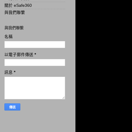
關於 eSafe360
與我們聯繫
與我們聯繫
名稱
以電子郵件傳送
*
訊息
*