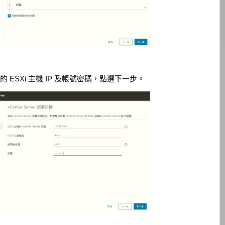
裝的 ESXi 主機 IP 及帳號密碼，點選下一步。