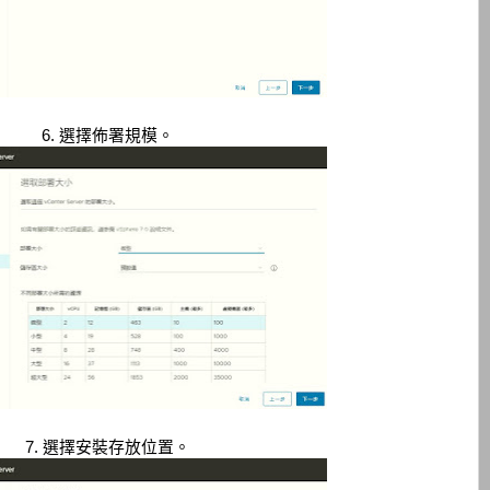
6. 選擇佈署規模。
7. 選擇安裝存放位置。