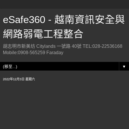
eSafe360 - 越南資訊安全與
網路弱電工程整合
胡志明市新美坊 Citylands 一號路 40號 TEL:028-22536168
Mobile:0908-565259 Faraday
▼
2022年12月3日 星期六