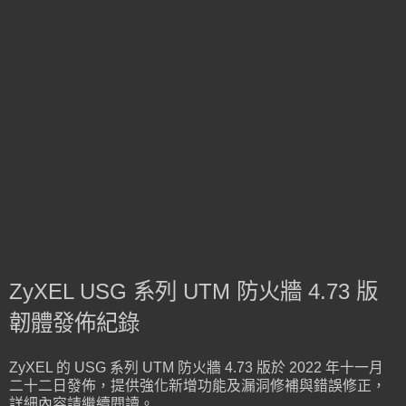
ZyXEL USG 系列 UTM 防火牆 4.73 版
韌體發佈紀錄
ZyXEL 的 USG 系列 UTM 防火牆 4.73 版於 2022 年十一月
二十二日發佈，提供強化新增功能及漏洞修補與錯誤修正，
詳細內容請繼續閱讀。