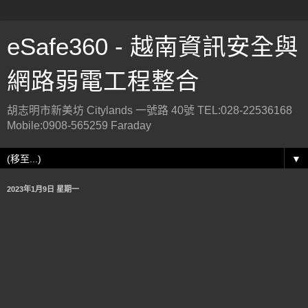
eSafe360 - 越南資訊安全與
網路弱電工程整合
胡志明市新美坊 Citylands 一號路 40號 TEL:028-22536168
Mobile:0908-565259 Faraday
▼
2023年1月9日 星期一