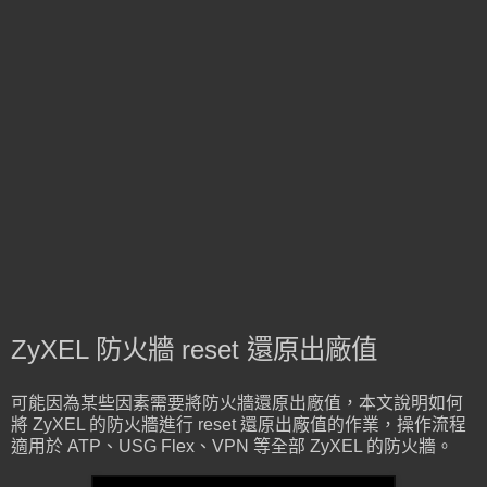
ZyXEL 防火牆 reset 還原出廠值
可能因為某些因素需要將防火牆還原出廠值，本文說明如何
將 ZyXEL 的防火牆進行 reset 還原出廠值的作業，操作流程
適用於 ATP、USG Flex、VPN 等全部 ZyXEL 的防火牆。