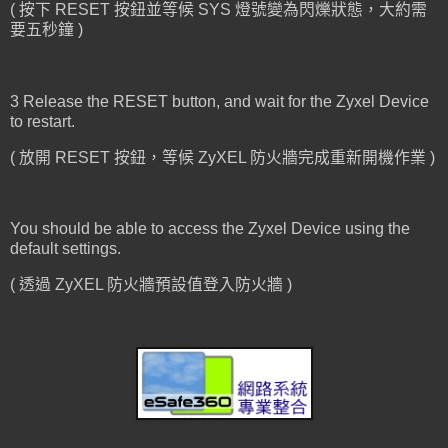
( 按下 RESET 按鈕並等候 SYS 燈號變為閃爍狀態，大約需
要五秒鐘 )
3 Release the RESET button, and wait for the Zyxel Device
to restart.
( 放開 RESET 按鈕，等候 ZyXEL 防火牆完成重新開機作業 )
You should be able to access the Zyxel Device using the
default settings.
( 透過 ZyXEL 防火牆預設值登入防火牆 )