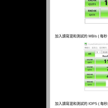
加入讀寫混和測試的 MB/s ( 每秒
加入讀寫混和測試的 IOPS ( 每