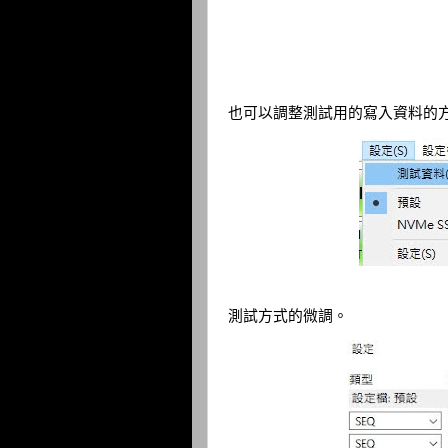
也可以調整測試用的寫入資料的
測試方式的微調。