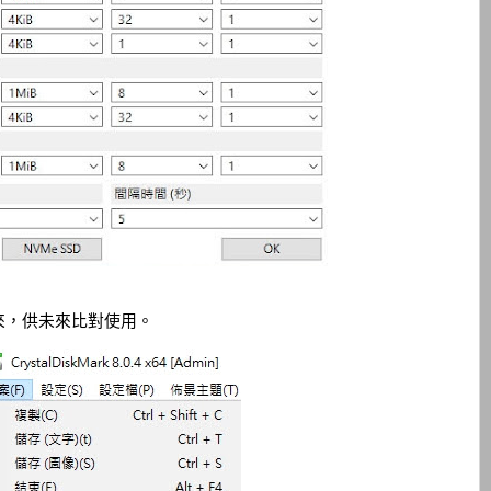
來，供未來比對使用。