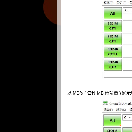
以 MB/s ( 每秒 MB 傳輸量 ) 