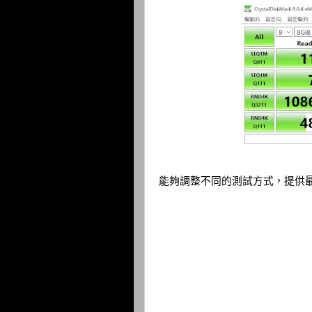
能夠調整不同的測試方式，提供