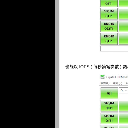
也能以 IOPS ( 每秒讀寫次數 )