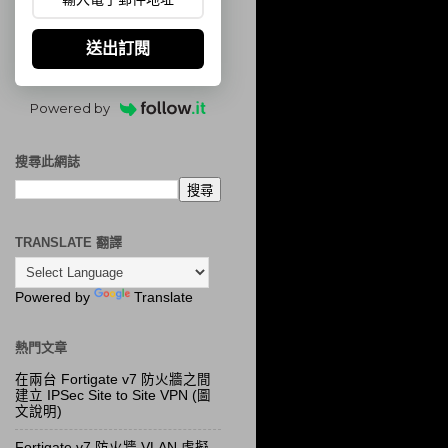
送出訂閱
Powered by
搜尋此網誌
TRANSLATE 翻譯
Powered by
Translate
熱門文章
在兩台 Fortigate v7 防火牆之間
建立 IPSec Site to Site VPN (圖
文說明)
Fortigate v7 防火牆 VLAN 虛擬