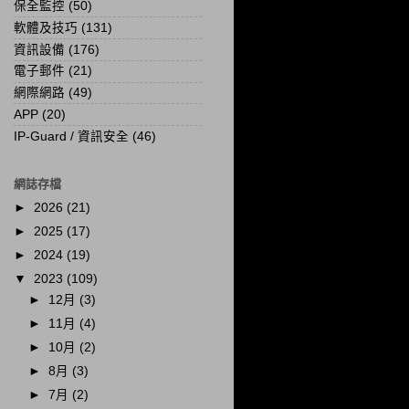
保全監控
(50)
軟體及技巧
(131)
資訊設備
(176)
電子郵件
(21)
網際網路
(49)
APP
(20)
IP-Guard / 資訊安全
(46)
網誌存檔
►
2026
(21)
►
2025
(17)
►
2024
(19)
▼
2023
(109)
►
12月
(3)
►
11月
(4)
►
10月
(2)
►
8月
(3)
►
7月
(2)