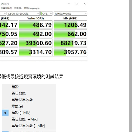
最優或最接近現實環境的測試結果。