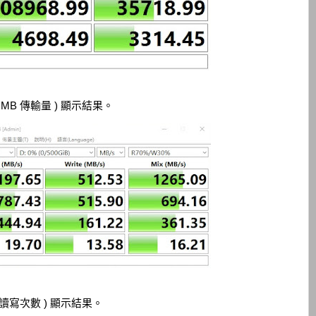
 MB 傳輸量 ) 顯示結果。
秒讀寫次數 ) 顯示結果。