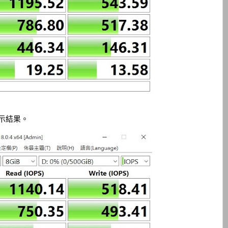
 顯示結果。