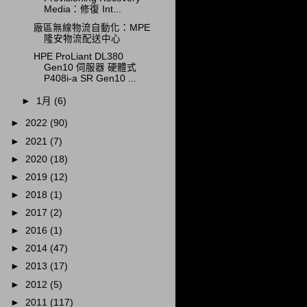
Media：修復 Int...
廠區無線物流自動化：MPE
隆安物流配送中心
HPE ProLiant DL380
Gen10 伺服器 硬體式
P408i-a SR Gen10 ...
►
1月
(6)
►
2022
(90)
►
2021
(7)
►
2020
(18)
►
2019
(12)
►
2018
(1)
►
2017
(2)
►
2016
(1)
►
2014
(47)
►
2013
(17)
►
2012
(5)
►
2011
(117)