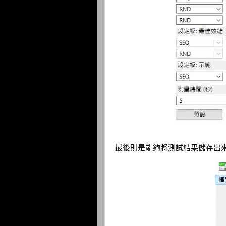
最後則是能夠將測試結果儲存出