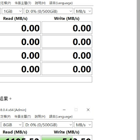
顯示結果。