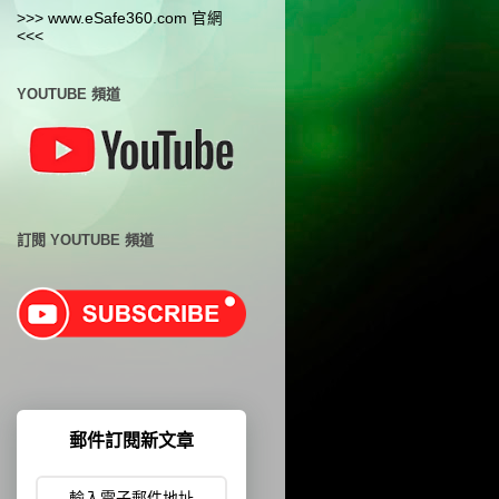
>>> www.eSafe360.com 官網
<<<
YOUTUBE 頻道
訂閱 YOUTUBE 頻道
郵件訂閱新文章