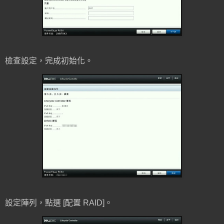
檢查設定，完成初始化。
設定陣列，點選 [配置 RAID]。