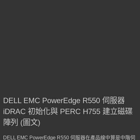
DELL EMC PowerEdge R550 伺服器
iDRAC 初始化與 PERC H755 建立磁碟
陣列 (圖文)
DELL EMC PowerEdge R550 伺服器在產品線中算是中階伺