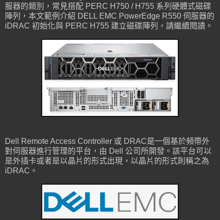
服器的類別，常見搭配 PERC H750 / H755 系列硬體式磁碟
陣列，本文範例介紹 DELL EMC PowerEdge R550 伺服器的
iDRAC 初始化與 PERC H755 建立磁碟陣列，請繼續閱讀。
Dell Remote Access Controller 或 DRAC是一個基於頻帶外
對伺服器進行管理的平台，由 Dell 公司所開發。該平台可以
是外插卡或者是以晶片的形式出現，以晶片的形式則稱之為
iDRAC。