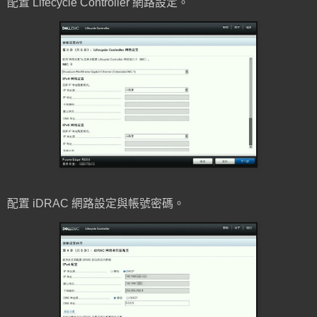
配置 Lifecycle Controller 網路設定。
配置 iDRAC 網路設定與帳號密碼。