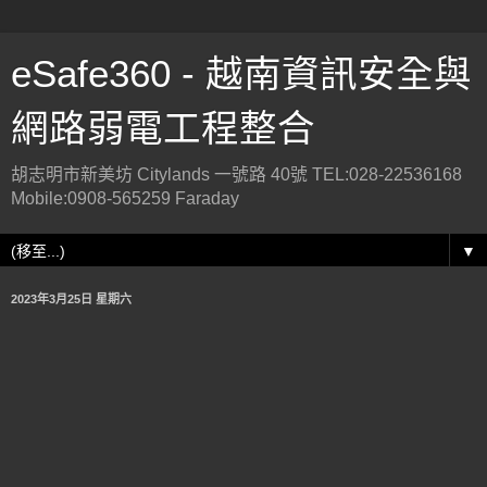
eSafe360 - 越南資訊安全與
網路弱電工程整合
胡志明市新美坊 Citylands 一號路 40號 TEL:028-22536168
Mobile:0908-565259 Faraday
▼
2023年3月25日 星期六