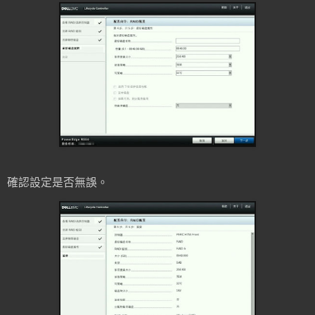
確認設定是否無誤。