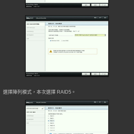
選擇陣列模式，本次選擇 RAID5。