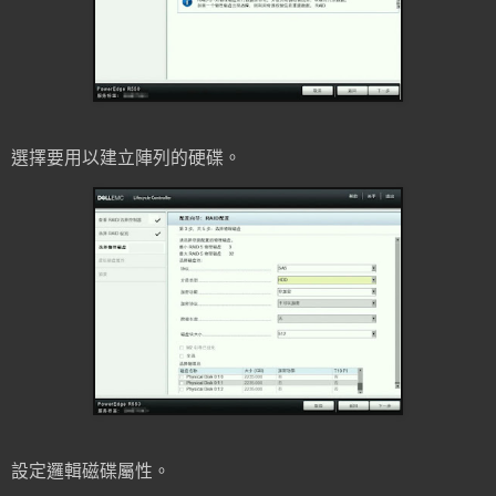
選擇要用以建立陣列的硬碟。
設定邏輯磁碟屬性。