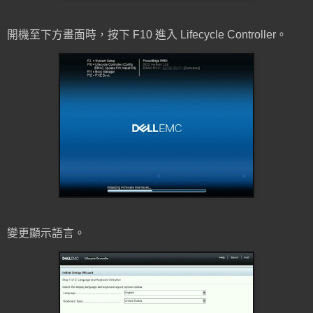
開機至下方畫面時，按下 F10 進入 Lifecycle Controller。
變更顯示語言。