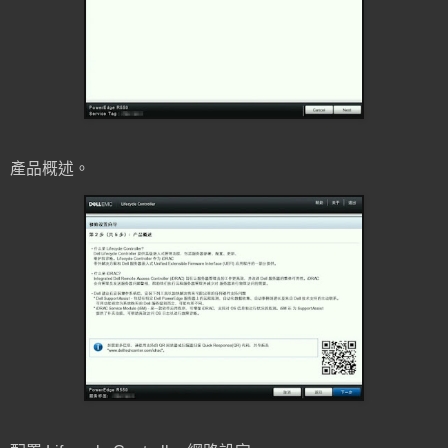
產品概述。