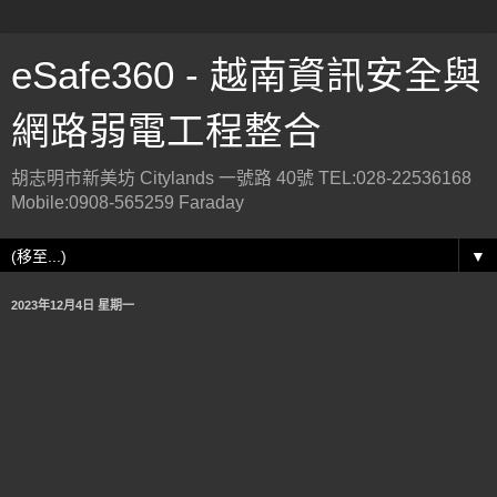
eSafe360 - 越南資訊安全與
網路弱電工程整合
胡志明市新美坊 Citylands 一號路 40號 TEL:028-22536168
Mobile:0908-565259 Faraday
▼
2023年12月4日 星期一