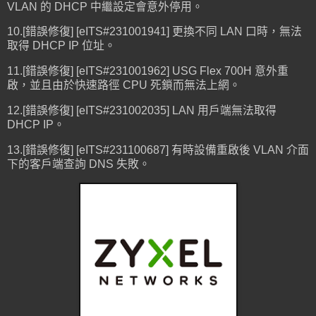
VLAN 的 DHCP 中繼設定會意外停用。
10.[錯誤修復] [eITS#231001941] 更換不同 LAN 口時，無法
取得 DHCP IP 位址。
11.[錯誤修復] [eITS#231001962] USG Flex 700H 意外重
啟，並且由於快速路徑 CPU 死鎖而無法上網。
12.[錯誤修復] [eITS#231002035] LAN 用戶端無法取得
DHCP IP。
13.[錯誤修復] [eITS#231100687] 有時設備重啟後 VLAN 介面
下的客戶端查詢 DNS 失敗。