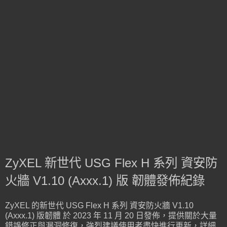
ZyXEL 新世代 USG Flex H 系列 資安防
火牆 V1.10 (Axxx.1) 版 韌體發佈紀錄
ZyXEL 的新世代 USG Flex H 系列 資安防火牆 V1.10
(Axxx.1) 版韌體 於 2023 年 11 月 20 日發佈，提供關於大量
錯誤修正與漏洞修復，強烈建議使用者盡快進行更新，詳細