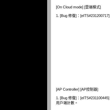
[On Cloud mode] [雲端模式]
1. [Bug 修復]：[eITS#2312
[AP Controller] [AP控制器]
1. [Bug 修復]：[eITS#2311
用戶端計數。