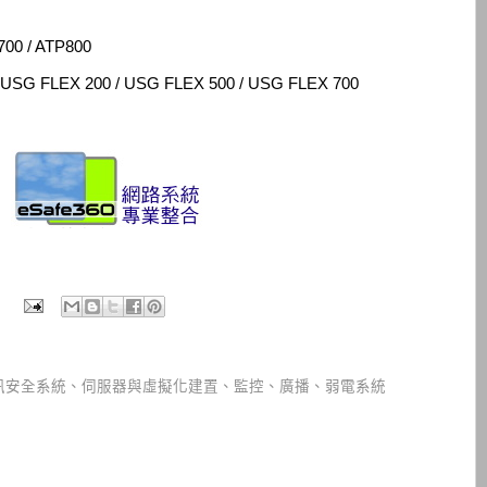
700 / ATP800
 USG FLEX 200 / USG FLEX 500 / USG FLEX 700
訊安全系統、伺服器與虛擬化建置、監控、廣播、弱電系統