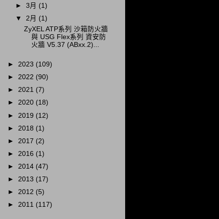
►
3月
(1)
▼
2月
(1)
ZyXEL ATP系列 沙箱防火牆
與 USG Flex系列 資安防
火牆 V5.37 (ABxx.2)...
►
2023
(109)
►
2022
(90)
►
2021
(7)
►
2020
(18)
►
2019
(12)
►
2018
(1)
►
2017
(2)
►
2016
(1)
►
2014
(47)
►
2013
(17)
►
2012
(5)
►
2011
(117)