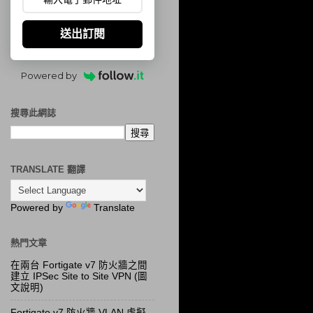
送出訂閱
Powered by
搜尋此網誌
TRANSLATE 翻譯
Powered by
Translate
熱門文章
在兩台 Fortigate v7 防火牆之間
建立 IPSec Site to Site VPN (圖
文說明)
Fortigate v7 防火牆 VLAN 虛擬