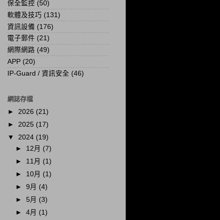
保全監控
(50)
軟體及技巧
(131)
資訊設備
(176)
電子郵件
(21)
網際網路
(49)
APP
(20)
IP-Guard / 資訊安全
(46)
網誌存檔
►
2026
(21)
►
2025
(17)
▼
2024
(19)
►
12月
(7)
►
11月
(1)
►
10月
(1)
►
9月
(4)
►
5月
(3)
►
4月
(1)