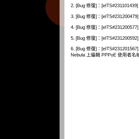
2. [Bug 修復]：[eITS#231
3. [Bug 修復]：[eITS#231200
4. [Bug 修復]：[eITS#231
5. [Bug 修復]：[eITS#231
6. [Bug 修復]：[eITS#2312
Nebula 上編輯 PPPoE 使