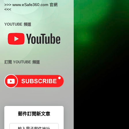
>>> www.eSafe360.com 官網
<<<
YOUTUBE 頻道
訂閱 YOUTUBE 頻道
郵件訂閱新文章