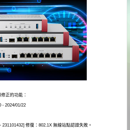
增強與修正的功能：
 - 2024/01/22
1413、231101432] 修復：802.1X 無線站點認證失敗。