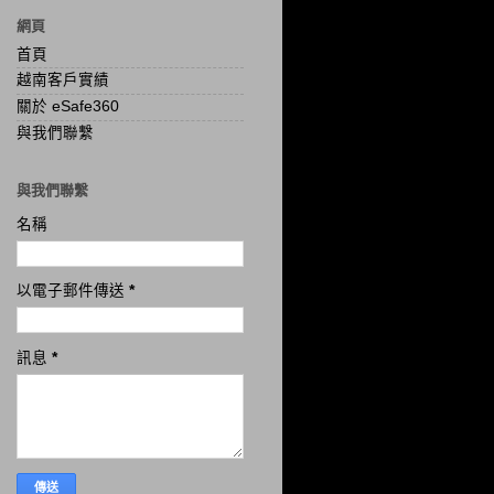
網頁
首頁
越南客戶實績
關於 eSafe360
與我們聯繫
與我們聯繫
名稱
以電子郵件傳送
*
訊息
*