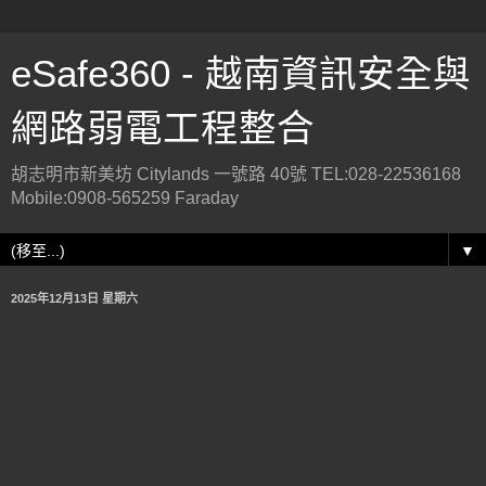
eSafe360 - 越南資訊安全與
網路弱電工程整合
胡志明市新美坊 Citylands 一號路 40號 TEL:028-22536168
Mobile:0908-565259 Faraday
▼
2025年12月13日 星期六