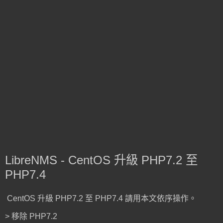
LibreNMS - CentOS 升級 PHP7.2 至
PHP7.4
CentOS 升級 PHP7.2 至 PHP7.4 請用本文依序操作。
> 移除 PHP7.2