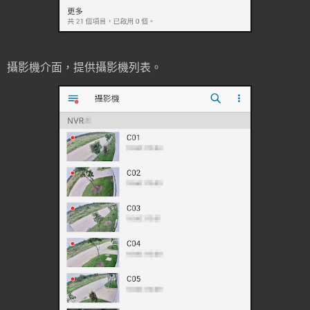
攝影機介面，提供攝影機列表。