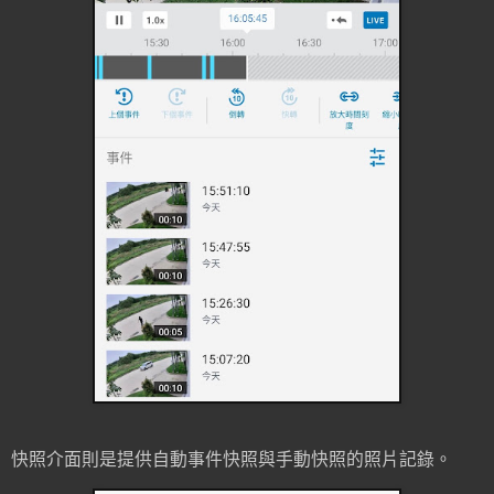
快照介面則是提供自動事件快照與手動快照的照片記錄。