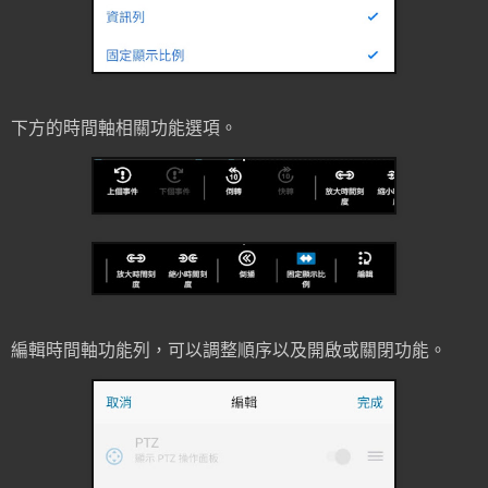
下方的時間軸相關功能選項。
編輯時間軸功能列，可以調整順序以及開啟或關閉功能。