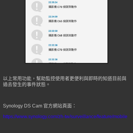
以上常用功能，幫助監控使用者更便利與即時的知道目前與
過去發生的事件狀態。
Synology DS Cam 官方網站頁面：
https://www.synology.com/zh-tw/surveillance/feature/mobile