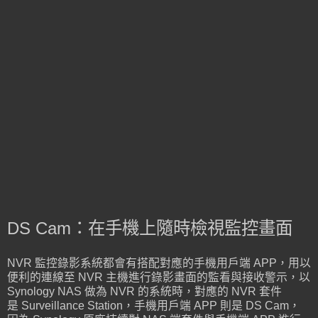
DS Cam：在手機上隨時檢視監控畫面
NVR 監控錄影系統都會有搭配對應的手機用戶端 APP，用以
便利的連線至 NVR 主機進行錄影畫面的監看與接收警示，以
Synology NAS 做為 NVR 的系統時，對應的 NVR 套件
是 Surveillance Station，手機用戶端 APP 則是 DS Cam，