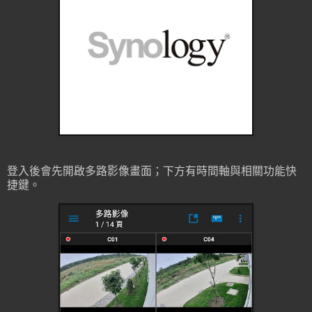
登入後會先開啟多路影像畫面；下方有時間軸與相關功能快
捷鍵。