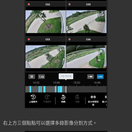
右上方三個點點可以選擇多錄影像分割方式。