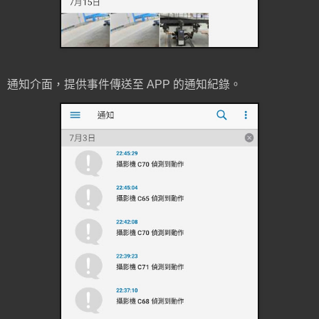
通知介面，提供事件傳送至 APP 的通知紀錄。