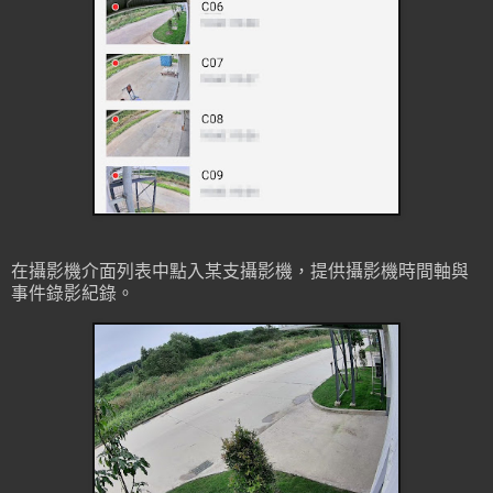
在攝影機介面列表中點入某支攝影機，提供攝影機時間軸與
事件錄影紀錄。