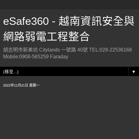
eSafe360 - 越南資訊安全與
網路弱電工程整合
胡志明市新美坊 Citylands 一號路 40號 TEL:028-22536168
Mobile:0908-565259 Faraday
▼
2022年11月21日 星期一