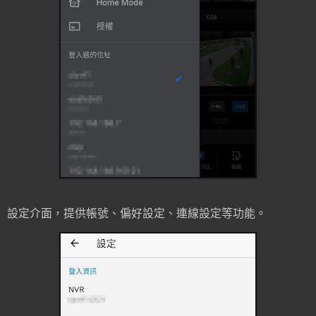
設定介面，提供帳號、偏好設定、連線設定等功能。