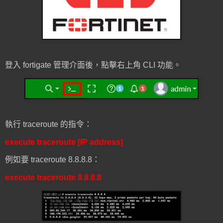
登入 fortigate 管理介面後，點擊右上角 CLI 功能。
執行 traceroute 的指令：
execute traceroute [IP address]
例如要 traceroute 8.8.8.8：
execute traceroute 8.8.8.8