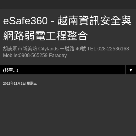
eSafe360 - 越南資訊安全與
網路弱電工程整合
胡志明市新美坊 Citylands 一號路 40號 TEL:028-22536168
Mobile:0908-565259 Faraday
▼
2022年11月2日 星期三