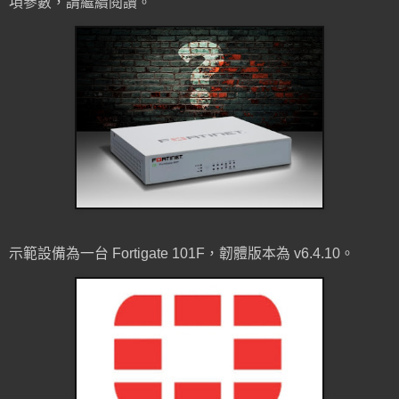
項參數，請繼續閱讀。
示範設備為一台 Fortigate 101F，韌體版本為 v6.4.10。