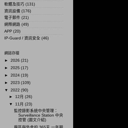
軟體及技巧
(131)
資訊設備
(176)
電子郵件
(21)
網際網路
(49)
APP
(20)
IP-Guard / 資訊安全
(46)
網誌存檔
►
2026
(21)
►
2025
(17)
►
2024
(19)
►
2023
(109)
▼
2022
(90)
►
12月
(26)
▼
11月
(23)
監控錄影系統中央管理：
Surveillance Station 中央
控管 (圖文介紹)
廠區與外倉的 365天 一年期