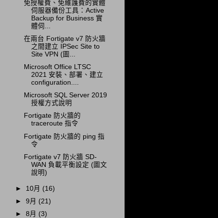
免授權費、免維護費的實體
伺服器備份工具：Active
Backup for Business 實
體伺...
在兩台 Fortigate v7 防火牆
之間建立 IPSec Site to
Site VPN (圖...
Microsoft Office LTSC
2021 安裝、部署、建立
configuration....
Microsoft SQL Server 2019
授權方式說明
Fortigate 防火牆的
traceroute 指令
Fortigate 防火牆的 ping 指
令
Fortigate v7 防火牆 SD-
WAN 負載平衡設定 (圖文
說明)
►
10月
(16)
►
9月
(21)
►
8月
(3)