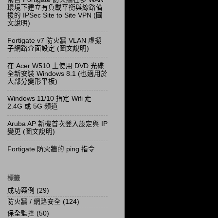
環境下建立有負載平衡與線路備
援的 IPSec Site to Site VPN (圖
文說明)
Fortigate v7 防火牆 VLAN 虛擬
子網路介面設定 (圖文說明)
在 Acer W510 上使用 DVD 光碟
全新安裝 Windows 8.1 (也適用於
大部分變形平板)
Windows 11/10 指定 Wifi 走
2.4G 或 5G 頻道
Aruba AP 新機首次登入設定與 IP
變更 (圖文說明)
Fortigate 防火牆的 ping 指令
標籤
成功案例
(29)
防火牆 / 網路安全
(124)
保全監控
(50)