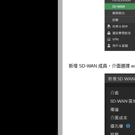
新增 SD-WAN 成員，介面選擇 