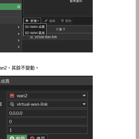
wan2，其餘不變動。