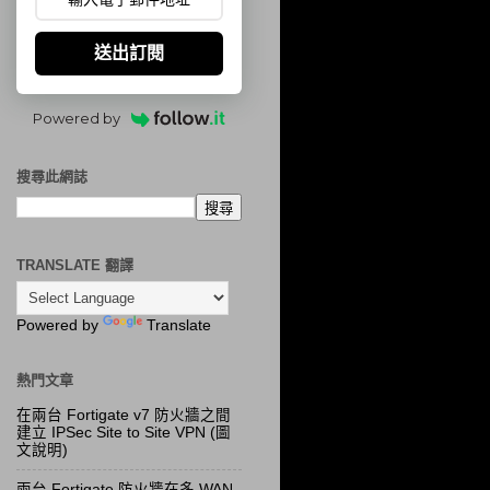
送出訂閱
Powered by
搜尋此網誌
TRANSLATE 翻譯
Powered by
Translate
熱門文章
在兩台 Fortigate v7 防火牆之間
建立 IPSec Site to Site VPN (圖
文說明)
兩台 Fortigate 防火牆在多 WAN