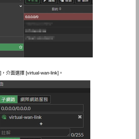
，介面選擇 [virtual-wan-link]。