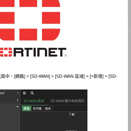
[網路] > [SD-WAN] > [SD-WAN 區域] > [+新增] > [SD-