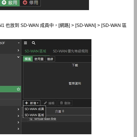
也放到 SD-WAN 成員中，[網路] > [SD-WAN] > [SD-WAN 區