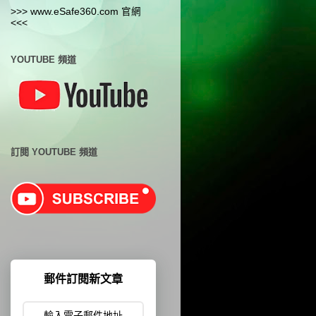
>>> www.eSafe360.com 官網
<<<
YOUTUBE 頻道
訂閱 YOUTUBE 頻道
郵件訂閱新文章