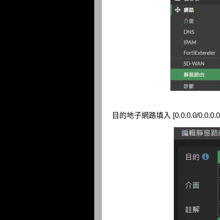
目的地子網路填入 [0.0.0.0/0.0.0.0]