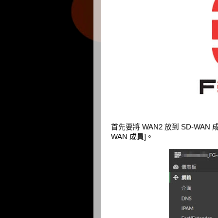
首先要將 WAN2 放到 SD-WAN 成員中，
WAN 成員]。